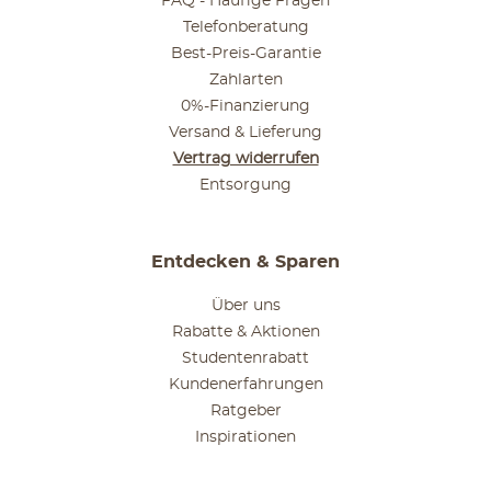
FAQ - Häufige Fragen
Telefonberatung
Best-Preis-Garantie
Zahlarten
0%-Finanzierung
Versand & Lieferung
Vertrag widerrufen
Entsorgung
Entdecken & Sparen
Über uns
Rabatte & Aktionen
Studentenrabatt
Kundenerfahrungen
Ratgeber
Inspirationen