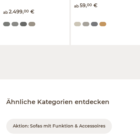
59
,
00
€
ab
2.499
,
00
€
ab
Ähnliche Kategorien entdecken
Aktion: Sofas mit Funktion & Accessoires