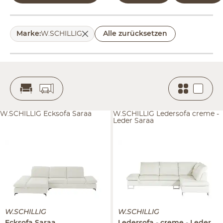
Marke
:
W.SCHILLIG
Alle zurücksetzen
W.SCHILLIG Ecksofa Saraa
W.SCHILLIG Ledersofa creme -
Leder Saraa
W.SCHILLIG
W.SCHILLIG