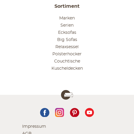
Sortiment
Marken
Serien
Ecksofas
Big Sofas
Relaxsessel
Polsterhocker
Couchtische
Kuscheldecken
Impressum
AGB