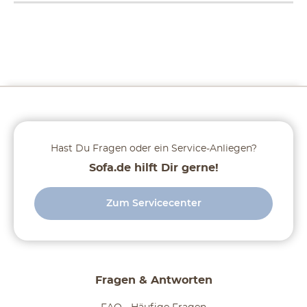
Hast Du Fragen oder ein Service-Anliegen?
Sofa.de hilft Dir gerne!
Zum Servicecenter
Fragen & Antworten