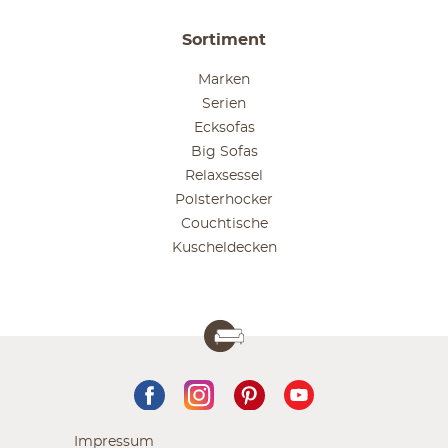
Sortiment
Marken
Serien
Ecksofas
Big Sofas
Relaxsessel
Polsterhocker
Couchtische
Kuscheldecken
Impressum