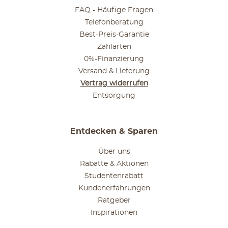
FAQ - Häufige Fragen
Telefonberatung
Best-Preis-Garantie
Zahlarten
0%-Finanzierung
Versand & Lieferung
Vertrag widerrufen
Entsorgung
Entdecken & Sparen
Über uns
Rabatte & Aktionen
Studentenrabatt
Kundenerfahrungen
Ratgeber
Inspirationen