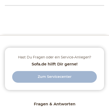
Hast Du Fragen oder ein Service-Anliegen?
Sofa.de hilft Dir gerne!
Zum Servicecenter
Fragen & Antworten