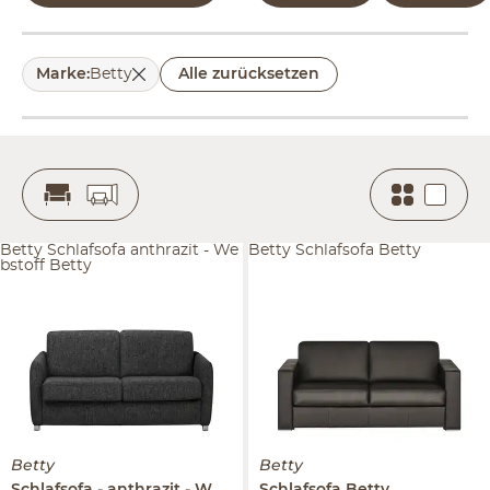
Marke
:
Betty
Alle zurücksetzen
Betty Schlafsofa anthrazit - We
Betty Schlafsofa Betty
bstoff Betty
Betty
Betty