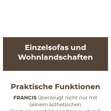
Einzelsofas und
Wohnlandschaften
Praktische Funktionen
FRANCIS
überzeugt nicht nur mit
seinem ästhetischen