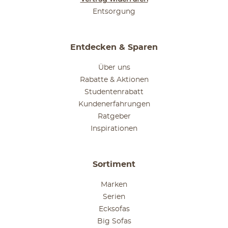
Entsorgung
Entdecken & Sparen
Über uns
Rabatte & Aktionen
Studentenrabatt
Kundenerfahrungen
Ratgeber
Inspirationen
Sortiment
Marken
Serien
Ecksofas
Big Sofas