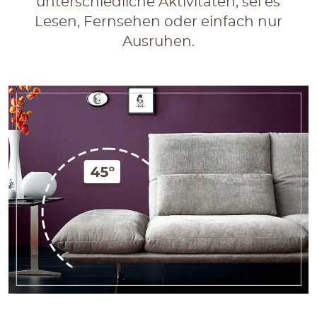
unterschiedliche Aktivitäten, sei es
Lesen, Fernsehen oder einfach nur
Ausruhen.