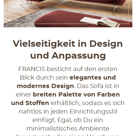
Vielseitigkeit in Design
und Anpassung
FRANCIS besticht auf den ersten
Blick durch sein
elegantes und
modernes Design
. Das Sofa ist in
einer
breiten Palette von Farben
und Stoffen
erhältlich, sodass es sich
nahtlos in jeden Einrichtungsstil
einfügt. Egal, ob Du ein
minimalistisches Ambiente