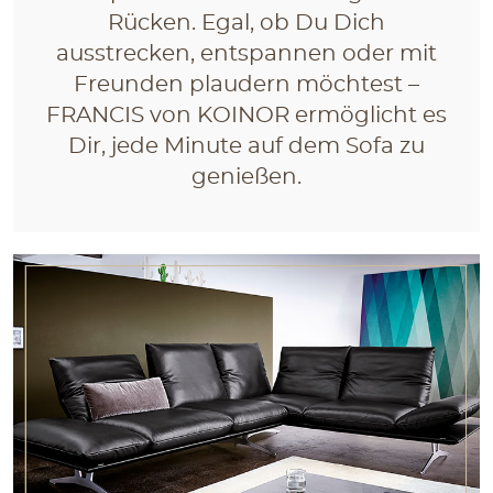
Rücken. Egal, ob Du Dich
ausstrecken, entspannen oder mit
Freunden plaudern möchtest –
FRANCIS von KOINOR ermöglicht es
Dir, jede Minute auf dem Sofa zu
genießen.