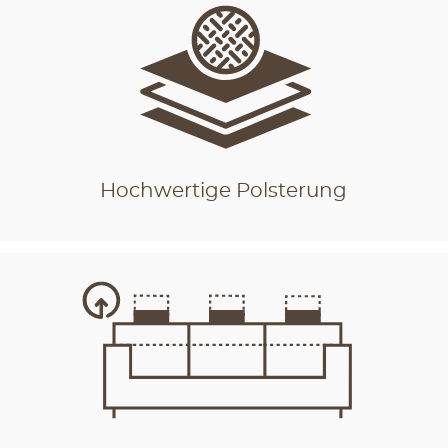
Hochwertige Polsterung