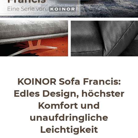
KOINOR Sofa Francis:
Edles Design, höchster
Komfort und
unaufdringliche
Leichtigkeit