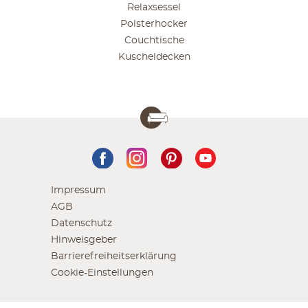
Relaxsessel
Polsterhocker
Couchtische
Kuscheldecken
Impressum
AGB
Datenschutz
Hinweisgeber
Barrierefreiheitserklärung
Cookie-Einstellungen