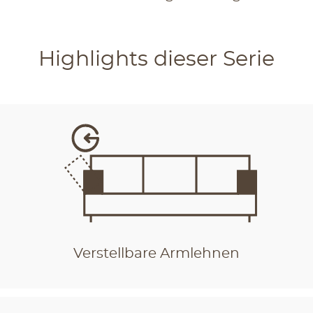
Highlights dieser Serie
Verstellbare Armlehnen