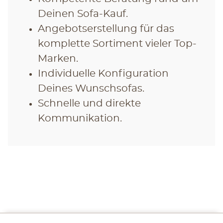
Deinen Sofa-Kauf.
Angebotserstellung für das
komplette Sortiment vieler Top-
Marken.
Individuelle Konfiguration
Deines Wunschsofas.
Schnelle und direkte
Kommunikation.