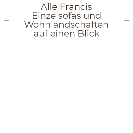
Alle Francis
Einzelsofas und
Wohnlandschaften
auf einen Blick