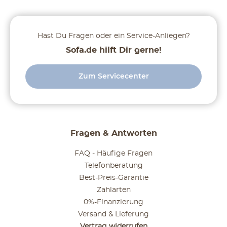
Hast Du Fragen oder ein Service-Anliegen?
Sofa.de hilft Dir gerne!
Zum Servicecenter
Fragen & Antworten
FAQ - Häufige Fragen
Telefonberatung
Best-Preis-Garantie
Zahlarten
0%-Finanzierung
Versand & Lieferung
Vertrag widerrufen