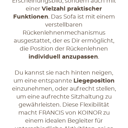
Erscheinungsbild, sondern auch mit
einer
Vielzahl praktischer
Funktionen
. Das Sofa ist mit einem
verstellbaren
Rückenlehnenmechanismus
ausgestattet, der es Dir ermöglicht,
die Position der Rückenlehnen
individuell anzupassen
.
Du kannst sie nach hinten neigen,
um eine entspannte
Liegeposition
einzunehmen, oder aufrecht stellen,
um eine aufrechte Sitzhaltung zu
gewährleisten. Diese Flexibilität
macht FRANCIS von KOINOR zu
einem idealen Begleiter für