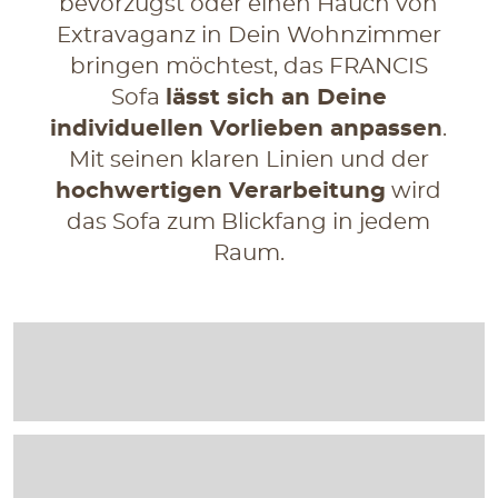
bevorzugst oder einen Hauch von
Extravaganz in Dein Wohnzimmer
bringen möchtest, das FRANCIS
Sofa
lässt sich an Deine
individuellen Vorlieben anpassen
.
Mit seinen klaren Linien und der
hochwertigen Verarbeitung
wird
das Sofa zum Blickfang in jedem
Raum.