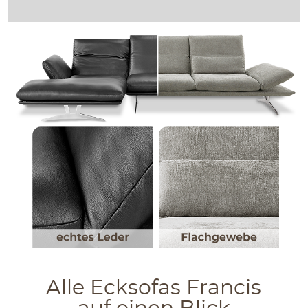
Alle Ecksofas Francis