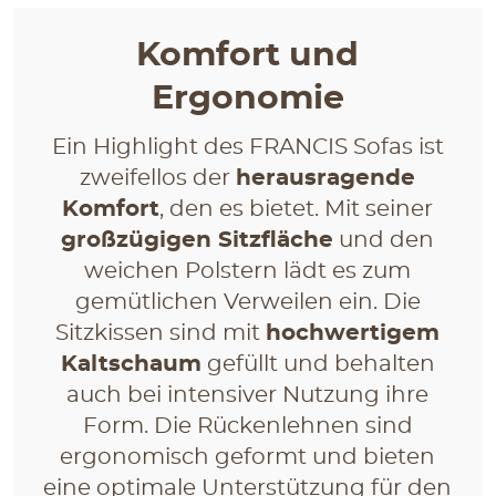
Komfort und
Ergonomie
Ein Highlight des FRANCIS Sofas ist
zweifellos der
herausragende
Komfort
, den es bietet. Mit seiner
großzügigen Sitzfläche
und den
weichen Polstern lädt es zum
gemütlichen Verweilen ein. Die
Sitzkissen sind mit
hochwertigem
Kaltschaum
gefüllt und behalten
auch bei intensiver Nutzung ihre
Form. Die Rückenlehnen sind
ergonomisch geformt und bieten
eine optimale Unterstützung für den