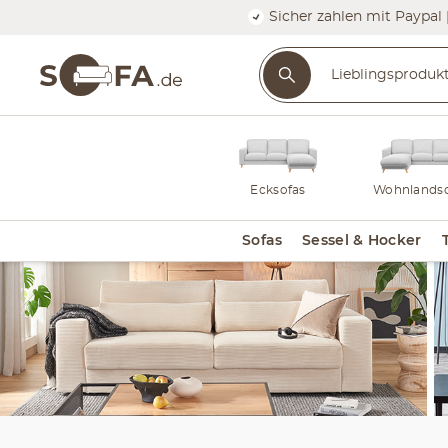
Sicher zahlen mit Paypal 
Ecksofas
Wohnlandsc
Sofas
Sessel & Hocker