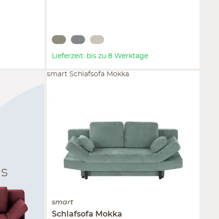
Lieferzeit: bis zu 8 Werktage
smart Schlafsofa Mokka
smart
Schlafsofa
Mokka