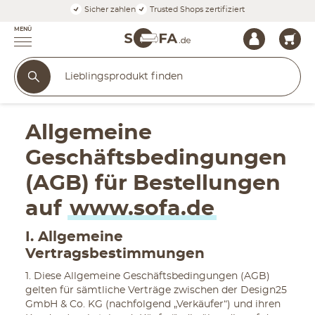
Sicher zahlen
Trusted Shops zertifiziert
MENÜ
Allgemeine
Geschäftsbedingungen
(AGB) für Bestellungen
auf
www.sofa.de
I. Allgemeine
Vertragsbestimmungen
1. Diese Allgemeine Geschäftsbedingungen (AGB)
gelten für sämtliche Verträge zwischen der Design25
GmbH & Co. KG (nachfolgend „Verkäufer“) und ihren