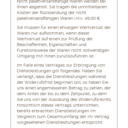
Nicht paketversandfähige Waren werden bei
Ihnen abgeholt. Sie tragen die unmittelbaren
Kosten der Rücksendung der nicht
paketversandfähigen Waren i.H.v. 49,00 €.
Sie müssen für einen etwaigen Wertverlust der
Waren nur aufkommen, wenn dieser
Wertverlust auf einen zur Prüfung der
Beschaffenheit, Eigenschaften und
Funktionsweise der Waren nicht notwendigen
Umgang mit ihnen zurückzuführen ist.
Im Falle eines Vertrages zur Erbringung von
Dienstleistungen gilt folgendes: Haben Sie
verlangt, dass die Dienstleistungen während
der Widerrufsfrist beginnen soll, so haben Sie
uns einen angemessenen Betrag zu zahlen, der
dem Anteil der bis zu dem Zeitpunkt, zu dem
Sie uns von der Ausübung des Widerrufsrechts
hinsichtlich dieses Vertrags unterrichten,
bereits erbrachten Dienstleistungen im
Vergleich zum Gesamtumfang der im Vertrag
vorgesehenen Dienstleistungen entspricht.