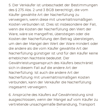
5. Der Verkäufer ist unbeschadet der Bestimmungen
des § 275 Abs. 2 und 3 BGB berechtigt, die vom
Käufer gewählte Art der Nacherfüllung zu
verweigern, wenn diese mit unverhältnismäßigen
Kosten verbunden ist. Dies ist insbesondere der Fall,
wenn die Kosten der Nacherfüllung den Wert der
Ware, wäre sie mangelfrei, übersteigen oder die
Kosten der Nacherfüllung den Betrag übersteigen,
um den der Mangel den Wert der Ware mindert oder
die andere als die vom Käufer gewählte Art der
Nacherfüllung günstiger ist und für den Käufer keine
erheblichen Nachteile bedeutet. Der
Gewährleistungsanspruch des Käufers beschränkt
sich in diesem Fall auf die andere Art der
Nacherfüllung. Ist auch die andere Art der
Nacherfüllung mit unverhältnismäßigen Kosten
verbunden, kann der Verkäufer die Nacherfüllung
insgesamt verweigern.
6. Ansprüche des Käufers auf Gewährleistung sind
ausgeschlossen, wenn der Mangel auf vom Käufer zu
vertretende unsachgemäße Behandlung, Transport