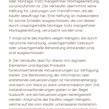
oder Montage, trotz mangelfreier Montageanleitung,
zurückzuführen ist. Der Verkäufer übernimmt keine
Haftung für Leistungen von Fremdfirmen, die der
Käufer beauftragt hat. Eine Haftung ist insbesondere
für solche Schäden ausgeschlossen, die von diesen
durch unsachgemäße Montage, trotz mangelfreier
Montageanleitung, verursacht worden sind.
7. Ansprüche des Käufers wegen Mängeln, die durch
natürliche Abnutzung, unsachgemäßen Gebrauch
oder unsachgemäße Behandlung entstanden sind,
sind ausgeschlossen.
8. Der Verkäufer lässt für Waren mit digitalen
Elementen und digitale Produkte
funktionserhaltende Aktualisierungen zur Verfügung
stellen. Die Bereitstellung der Information über
anstehende Aktualisierungen ist herstellerabhängig
und kann von Ware zu Ware unterschiedlich sein. Die
Installationsanforderungen geben in der Regel
Auskunft, wie die Aktualisierungen bereitgestellt
werden. Ansprüche des Käufers wegen Mängeln,
welche auf die vom Käufer unterlassene Installation