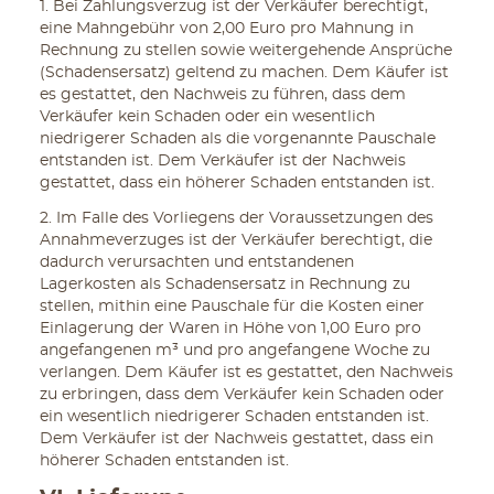
1. Bei Zahlungsverzug ist der Verkäufer berechtigt,
eine Mahngebühr von 2,00 Euro pro Mahnung in
Rechnung zu stellen sowie weitergehende Ansprüche
(Schadensersatz) geltend zu machen. Dem Käufer ist
es gestattet, den Nachweis zu führen, dass dem
Verkäufer kein Schaden oder ein wesentlich
niedrigerer Schaden als die vorgenannte Pauschale
entstanden ist. Dem Verkäufer ist der Nachweis
gestattet, dass ein höherer Schaden entstanden ist.
2. Im Falle des Vorliegens der Voraussetzungen des
Annahmeverzuges ist der Verkäufer berechtigt, die
dadurch verursachten und entstandenen
Lagerkosten als Schadensersatz in Rechnung zu
stellen, mithin eine Pauschale für die Kosten einer
Einlagerung der Waren in Höhe von 1,00 Euro pro
angefangenen m³ und pro angefangene Woche zu
verlangen. Dem Käufer ist es gestattet, den Nachweis
zu erbringen, dass dem Verkäufer kein Schaden oder
ein wesentlich niedrigerer Schaden entstanden ist.
Dem Verkäufer ist der Nachweis gestattet, dass ein
höherer Schaden entstanden ist.