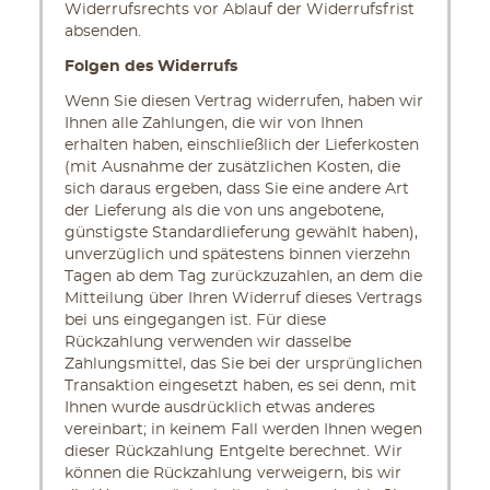
Widerrufsrechts vor Ablauf der Widerrufsfrist
absenden.
Folgen des Widerrufs
Wenn Sie diesen Vertrag widerrufen, haben wir
Ihnen alle Zahlungen, die wir von Ihnen
erhalten haben, einschließlich der Lieferkosten
(mit Ausnahme der zusätzlichen Kosten, die
sich daraus ergeben, dass Sie eine andere Art
der Lieferung als die von uns angebotene,
günstigste Standardlieferung gewählt haben),
unverzüglich und spätestens binnen vierzehn
Tagen ab dem Tag zurückzuzahlen, an dem die
Mitteilung über Ihren Widerruf dieses Vertrags
bei uns eingegangen ist. Für diese
Rückzahlung verwenden wir dasselbe
Zahlungsmittel, das Sie bei der ursprünglichen
Transaktion eingesetzt haben, es sei denn, mit
Ihnen wurde ausdrücklich etwas anderes
vereinbart; in keinem Fall werden Ihnen wegen
dieser Rückzahlung Entgelte berechnet. Wir
können die Rückzahlung verweigern, bis wir