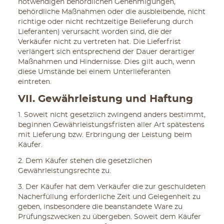
notwendigen behördlichen Genehmigungen,
behördliche Maßnahmen oder die ausbleibende, nicht
richtige oder nicht rechtzeitige Belieferung durch
Lieferanten) verursacht worden sind, die der
Verkäufer nicht zu vertreten hat. Die Lieferfrist
verlängert sich entsprechend der Dauer derartiger
Maßnahmen und Hindernisse. Dies gilt auch, wenn
diese Umstände bei einem Unterlieferanten
eintreten.
VII. Gewährleistung und Haftung
1. Soweit nicht gesetzlich zwingend anders bestimmt,
beginnen Gewährleistungsfristen aller Art spätestens
mit Lieferung bzw. Erbringung der Leistung beim
Käufer.
2. Dem Käufer stehen die gesetzlichen
Gewährleistungsrechte zu.
3. Der Käufer hat dem Verkäufer die zur geschuldeten
Nacherfüllung erforderliche Zeit und Gelegenheit zu
geben, insbesondere die beanstandete Ware zu
Prüfungszwecken zu übergeben. Soweit dem Käufer