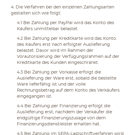
4. Die Verfahren bei den einzelnen Zahlungsarten
gestalten sich wie folgt:
4.1 Bei Zahlung per PayPal wird das Konto des
Käufers unmittelbar belastet.
4.2 Bei Zahlung per Kreditkarte wird das Konto
des Käufers erst nach erfolgter Auslieferung
belastet. Davor wird im Rahmen der
Vorautorisierung der Verfügungsrahmen auf der
Kreditkarte des Kunden eingeschränkt.
4.3 Bei Zahlung per Vorkasse erfolgt die
Auslieferung der Ware erst, sobald die bestellte
Ware lieferfähig ist und der volle
Rechnungsbetrag auf dem Konto des Verkäufers
eingegangen ist.
4.4 Bei Zahlung per Finanzierung erfolgt die
Auslieferung erst, nachdem der Verkäufer die
endgültige Finanzierungszusage von dem
Finanzierungsdienstleister erhalten hat.
4.5 Bei Zahlung im SEPA-Lastschriftverfahren wird