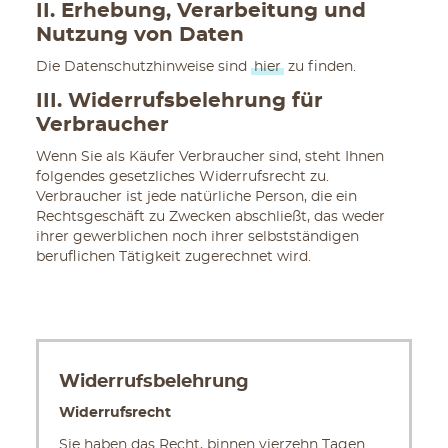
II. Erhebung, Verarbeitung und
Nutzung von Daten
Die Datenschutzhinweise sind
hier
zu finden.
III. Widerrufsbelehrung für
Verbraucher
Wenn Sie als Käufer Verbraucher sind, steht Ihnen
folgendes gesetzliches Widerrufsrecht zu.
Verbraucher ist jede natürliche Person, die ein
Rechtsgeschäft zu Zwecken abschließt, das weder
ihrer gewerblichen noch ihrer selbstständigen
beruflichen Tätigkeit zugerechnet wird.
Widerrufsbelehrung
Widerrufsrecht
Sie haben das Recht, binnen vierzehn Tagen