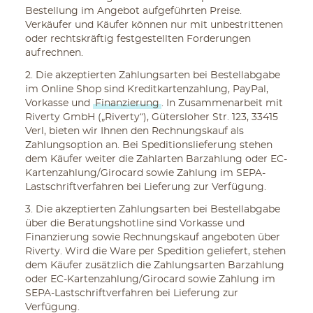
Bestellung im Angebot aufgeführten Preise.
Verkäufer und Käufer können nur mit unbestrittenen
oder rechtskräftig festgestellten Forderungen
aufrechnen.
2. Die akzeptierten Zahlungsarten bei Bestellabgabe
im Online Shop sind Kreditkartenzahlung, PayPal,
Vorkasse und
Finanzierung
. In Zusammenarbeit mit
Riverty GmbH („Riverty“), Gütersloher Str. 123, 33415
Verl, bieten wir Ihnen den Rechnungskauf als
Zahlungsoption an. Bei Speditionslieferung stehen
dem Käufer weiter die Zahlarten Barzahlung oder EC-
Kartenzahlung/Girocard sowie Zahlung im SEPA-
Lastschriftverfahren bei Lieferung zur Verfügung.
3. Die akzeptierten Zahlungsarten bei Bestellabgabe
über die Beratungshotline sind Vorkasse und
Finanzierung sowie Rechnungskauf angeboten über
Riverty. Wird die Ware per Spedition geliefert, stehen
dem Käufer zusätzlich die Zahlungsarten Barzahlung
oder EC-Kartenzahlung/Girocard sowie Zahlung im
SEPA-Lastschriftverfahren bei Lieferung zur
Verfügung.