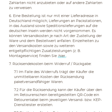
Zahlarten nicht anzubieten oder auf andere Zahlarten
zu verweisen.
6. Eine Bestellung ist nur mit einer Lieferadresse in
Deutschland möglich; Lieferungen an Packstationen,
in das Ausland sowie Speditionslieferungen auf die
deutschen Inseln werden nicht vorgenommen. Es
können Versandkosten je nach Art der Zustellung der
Ware und dem Bestellwert anfallen. Einzelheiten zu
den Versandkosten sowie zu weiteren
entgeltpflichtigen Zusatzleistungen (z. B.
Montageservice) finden Sie
hier
.
7. Rücksendekosten beim Widerruf / Rückgabe:
7.1 Im Falle des Widerrufs trägt der Käufer die
unmittelbaren Kosten der Rücksendung
paketversandfähiger Waren.
7.2 Für die Rücksendung kann der Käufer über den
im Retourenschein bereitgestellten QR-Code ein
Retourenlabel beim jeweiligen Versand- bzw. KEP-
Dienstleister erstellen.