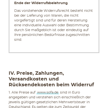
Ende der Widerrufsbelehrung
Das vorstehende Widerrufsrecht besteht nicht
bei der Lieferung von Waren, die nicht
vorgefertigt sind und für deren Herstellung
eine individuelle Auswahl oder Bestimmung
durch Sie maßgeblich ist oder eindeutig auf
Ihre persönlichen Bedürfnisse zugeschnitten
sind.
IV. Preise, Zahlungen,
Versandkosten und
Rücksendekosten beim Widerruf
1. Alle Preise auf
www.sofa.de
sind in Euro
angegeben und verstehen sich einschließlich der
jeweils gültigen gesetzlichen Mehrwertsteuer in
Deutschland. Es gelten die zum Zeitpunkt der