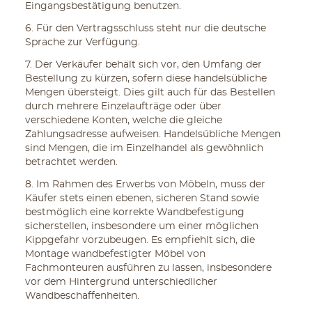
Eingangsbestätigung benutzen.
6. Für den Vertragsschluss steht nur die deutsche
Sprache zur Verfügung.
7. Der Verkäufer behält sich vor, den Umfang der
Bestellung zu kürzen, sofern diese handelsübliche
Mengen übersteigt. Dies gilt auch für das Bestellen
durch mehrere Einzelaufträge oder über
verschiedene Konten, welche die gleiche
Zahlungsadresse aufweisen. Handelsübliche Mengen
sind Mengen, die im Einzelhandel als gewöhnlich
betrachtet werden.
8. Im Rahmen des Erwerbs von Möbeln, muss der
Käufer stets einen ebenen, sicheren Stand sowie
bestmöglich eine korrekte Wandbefestigung
sicherstellen, insbesondere um einer möglichen
Kippgefahr vorzubeugen. Es empfiehlt sich, die
Montage wandbefestigter Möbel von
Fachmonteuren ausführen zu lassen, insbesondere
vor dem Hintergrund unterschiedlicher
Wandbeschaffenheiten.