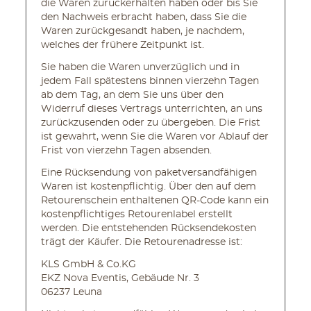
die Waren zurückerhalten haben oder bis Sie
den Nachweis erbracht haben, dass Sie die
Waren zurückgesandt haben, je nachdem,
welches der frühere Zeitpunkt ist.
Sie haben die Waren unverzüglich und in
jedem Fall spätestens binnen vierzehn Tagen
ab dem Tag, an dem Sie uns über den
Widerruf dieses Vertrags unterrichten, an uns
zurückzusenden oder zu übergeben. Die Frist
ist gewahrt, wenn Sie die Waren vor Ablauf der
Frist von vierzehn Tagen absenden.
Eine Rücksendung von paketversandfähigen
Waren ist kostenpflichtig. Über den auf dem
Retourenschein enthaltenen QR-Code kann ein
kostenpflichtiges Retourenlabel erstellt
werden. Die entstehenden Rücksendekosten
trägt der Käufer. Die Retourenadresse ist:
KLS GmbH & Co.KG
EKZ Nova Eventis, Gebäude Nr. 3
06237 Leuna