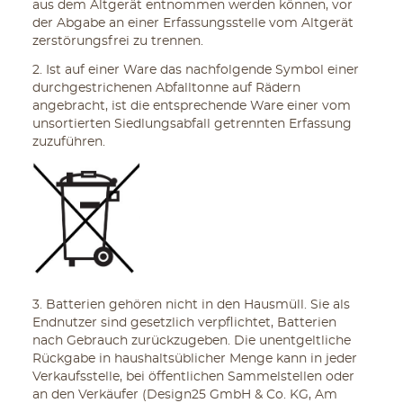
aus dem Altgerät entnommen werden können, vor
der Abgabe an einer Erfassungsstelle vom Altgerät
zerstörungsfrei zu trennen.
2. Ist auf einer Ware das nachfolgende Symbol einer
durchgestrichenen Abfalltonne auf Rädern
angebracht, ist die entsprechende Ware einer vom
unsortierten Siedlungsabfall getrennten Erfassung
zuzuführen.
3. Batterien gehören nicht in den Hausmüll. Sie als
Endnutzer sind gesetzlich verpflichtet, Batterien
nach Gebrauch zurückzugeben. Die unentgeltliche
Rückgabe in haushaltsüblicher Menge kann in jeder
Verkaufsstelle, bei öffentlichen Sammelstellen oder
an den Verkäufer (Design25 GmbH & Co. KG, Am