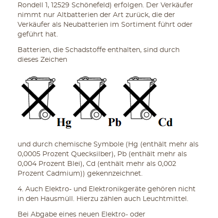
Rondell 1, 12529 Schönefeld) erfolgen. Der Verkäufer
nimmt nur Altbatterien der Art zurück, die der
Verkäufer als Neubatterien im Sortiment führt oder
geführt hat.
Batterien, die Schadstoffe enthalten, sind durch
dieses Zeichen
und durch chemische Symbole (Hg (enthält mehr als
0,0005 Prozent Quecksilber), Pb (enthält mehr als
0,004 Prozent Blei), Cd (enthält mehr als 0,002
Prozent Cadmium)) gekennzeichnet.
4. Auch Elektro- und Elektronikgeräte gehören nicht
in den Hausmüll. Hierzu zählen auch Leuchtmittel.
Bei Abgabe eines neuen Elektro- oder