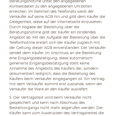
Beratungshotline unter den angegebenen
Kontaktdaten zu den angegebenen Uhrzeiten
erreichen. Im Rahmen des Telefonats weist der
Verkäufer auf seine AGB hin und gibt dem Käufer die
Gelegenheit, diese auf der Internetseite einzusehen.
Durch Abgabe der Bestellung über die
Beratungshotline gibt der Käufer ein bindendes
Angebot ab. Mit der Aufgabe der Bestellung über die
Telefonhotline erklärt sich der Käufer zugleich mit
der Geltung dieser AGB einverstanden. Der Verkäufer
sendet dem Käufer im Anschluss an die Bestellung
eine Eingangsbestätigung; diese automatisch
generierte Eingangsbestätigung stellt keine
Annahme des Angebots des Käufers dar, sondern
dokumentiert lediglich, dass die Bestellung des
Käufers beim Verkäufer eingegangen ist. Ein Vertrag
mit dem Verkäufer kommt erst zustande, wenn der
Verkäufer die Ware an den Käufer ausliefert.
5. Der Vertragstext wird beim Verkäufer nicht
gespeichert und kann nach Abschluss des
Bestellvorgangs nicht mehr abgerufen werden. Der
Käufer kann zum Ausdrucken des Vertragstextes die