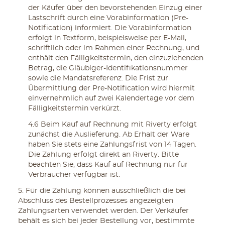
der Käufer über den bevorstehenden Einzug einer
Lastschrift durch eine Vorabinformation (Pre-
Notification) informiert. Die Vorabinformation
erfolgt in Textform, beispielsweise per E-Mail,
schriftlich oder im Rahmen einer Rechnung, und
enthält den Fälligkeitstermin, den einzuziehenden
Betrag, die Gläubiger-Identifikationsnummer
sowie die Mandatsreferenz. Die Frist zur
Übermittlung der Pre-Notification wird hiermit
einvernehmlich auf zwei Kalendertage vor dem
Fälligkeitstermin verkürzt.
4.6 Beim Kauf auf Rechnung mit Riverty erfolgt
zunächst die Auslieferung. Ab Erhalt der Ware
haben Sie stets eine Zahlungsfrist von 14 Tagen.
Die Zahlung erfolgt direkt an Riverty. Bitte
beachten Sie, dass Kauf auf Rechnung nur für
Verbraucher verfügbar ist.
5. Für die Zahlung können ausschließlich die bei
Abschluss des Bestellprozesses angezeigten
Zahlungsarten verwendet werden. Der Verkäufer
behält es sich bei jeder Bestellung vor, bestimmte