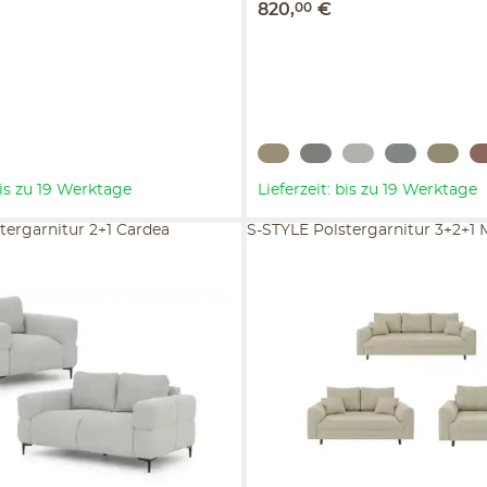
€
820
,
00
€
 bis zu 19 Werktage
Lieferzeit: bis zu 19 Werktage
tergarnitur 2+1 Cardea
S-STYLE Polstergarnitur 3+2+1 