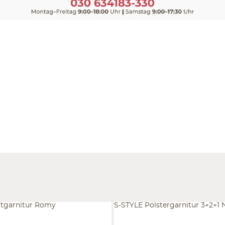
tgarnitur Romy
S-STYLE Polstergarnitur 3+2+1 