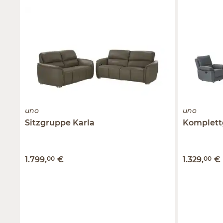
uno
uno
Sitzgruppe
Karla
Komplett
1.799
,
00
€
1.329
,
00
€