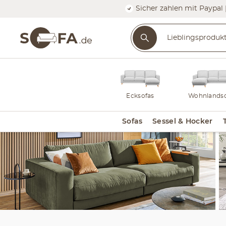
Sicher zahlen mit Paypal 
Ecksofas
Wohnlandsc
Sofas
Sessel & Hocker