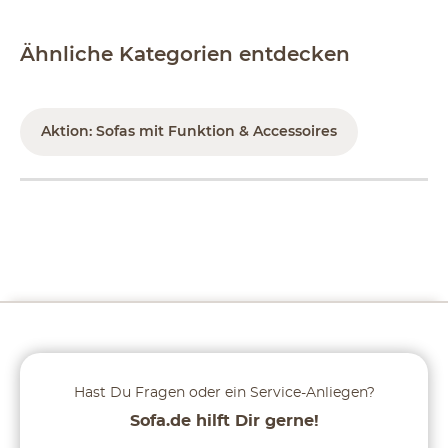
Ähnliche Kategorien entdecken
Aktion: Sofas mit Funktion & Accessoires
Hast Du Fragen oder ein Service-Anliegen?
Sofa.de hilft Dir gerne!