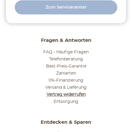
Zum Servicecenter
Fragen & Antworten
FAQ - Häufige Fragen
Telefonberatung
Best-Preis-Garantie
Zahlarten
0%-Finanzierung
Versand & Lieferung
Vertrag widerrufen
Entsorgung
Entdecken & Sparen