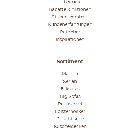
Über uns
Rabatte & Aktionen
Studentenrabatt
Kundenerfahrungen
Ratgeber
Inspirationen
Sortiment
Marken
Serien
Ecksofas
Big Sofas
Relaxsessel
Polsterhocker
Couchtische
Kuscheldecken