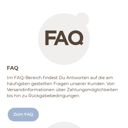
FAQ
Im FAQ-Bereich findest Du Antworten auf die am
häufigsten gestellten Fragen unserer Kunden. Von
Versandinformationen über Zahlungsmöglichkeiten
bis hin zu Rückgabe­bedingungen.
Zum FAQ