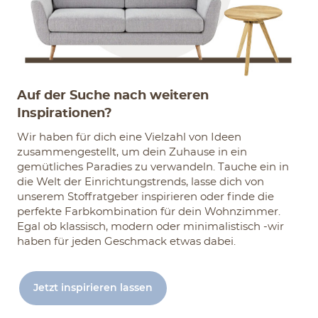
Auf der Suche nach weiteren
Inspirationen?
Wir haben für dich eine Vielzahl von Ideen
zusammengestellt, um dein Zuhause in ein
gemütliches Paradies zu verwandeln. Tauche ein in
die Welt der Einrichtungstrends, lasse dich von
unserem Stoffratgeber inspirieren oder finde die
perfekte Farbkombination für dein Wohnzimmer.
Egal ob klassisch, modern oder minimalistisch -wir
haben für jeden Geschmack etwas dabei.
Jetzt inspirieren lassen