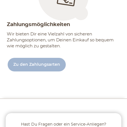
Zahlungsmöglichkeiten
Wir bieten Dir eine Vielzahl von sicheren
Zahlungsoptionen, um Deinen Einkauf so bequem
wie möglich zu gestalten.
Zu den Zahlungsarten
Hast Du Fragen oder ein Service-Anliegen?