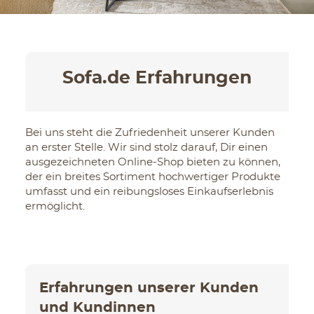
Sofa.de Erfahrungen
Bei uns steht die Zufriedenheit unserer Kunden
an erster Stelle. Wir sind stolz darauf, Dir einen
ausgezeichneten Online-Shop bieten zu können,
der ein breites Sortiment hochwertiger Produkte
umfasst und ein reibungsloses Einkaufserlebnis
ermöglicht.
Erfahrungen unserer Kunden
und Kundinnen