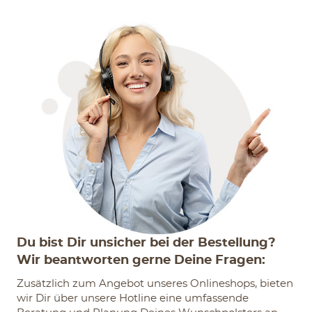
Du bist Dir unsicher bei der Bestellung?
Wir beantworten gerne Deine Fragen:
Zusätzlich zum Angebot unseres Onlineshops, bieten
wir Dir über unsere Hotline eine umfassende