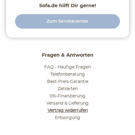
Sofa.de hilft Dir gerne!
Zum Servicecenter
Fragen & Antworten
FAQ - Häufige Fragen
Telefonberatung
Best-Preis-Garantie
Zahlarten
0%-Finanzierung
Versand & Lieferung
Vertrag widerrufen
Entsorgung