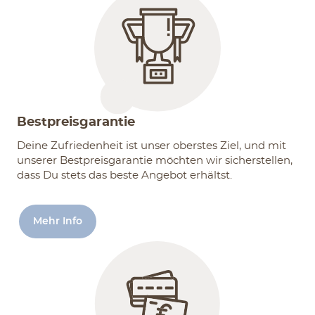
Bestpreisgarantie
Deine Zufriedenheit ist unser oberstes Ziel, und mit
unserer Bestpreisgarantie möchten wir sicherstellen,
dass Du stets das beste Angebot erhältst.
Mehr Info