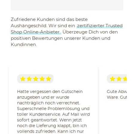
Zufriedene Kunden sind das beste
Aushängeschild. Wir sind ein
zertifizierter Trusted
Shop Online-Anbieter.
Überzeuge Dich von den
positiven Bewertungen unserer Kunden und
Kundinnen.
Hatte vergessen den Gutschein
Gute Abwick
anzugeben und er wurde
Ware. Gute 
nachträglich noch verrechnet.
Superschnelle Problemlösung und
toller Kundenservice. Auf Mail wird
sofort geantwortet. Wenn jetzt
noch die Lieferung klappt, bin ich
vollends zufrieden. Kann ich nur