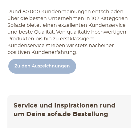
Rund 80.000 Kundenmeinungen entschieden
über die besten Unternehmen in 102 Kategorien.
Sofa.de bietet einen exzellenten Kundenservice
und beste Qualität. Von qualitativ hochwertigen
Produkten bis hin zu erstklassigem
Kundenservice streben wir stets nacheiner
positiven Kundenerfahrung.
Zu den Auszeichnungen
Service und Inspirationen rund
um Deine sofa.de Bestellung