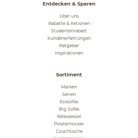
Entdecken & Sparen
Über uns
Rabatte & Aktionen
Studentenrabatt
Kundenerfahrungen
Ratgeber
Inspirationen
Sortiment
Marken
Serien
Ecksofas
Big Sofas
Relaxsessel
Polsterhocker
Couchtische