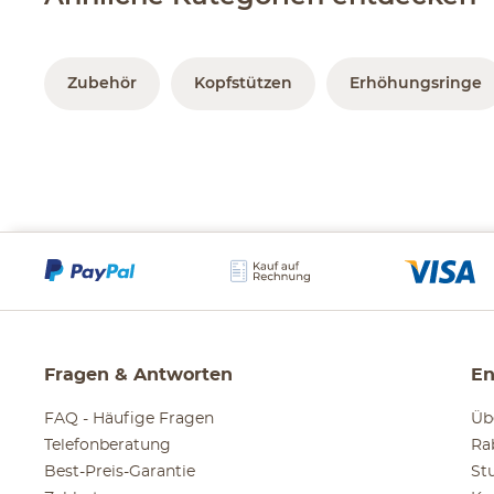
Zubehör
Kopfstützen
Erhöhungsringe
Fragen & Antworten
En
FAQ - Häufige Fragen
Üb
Telefonberatung
Ra
Best-Preis-Garantie
St