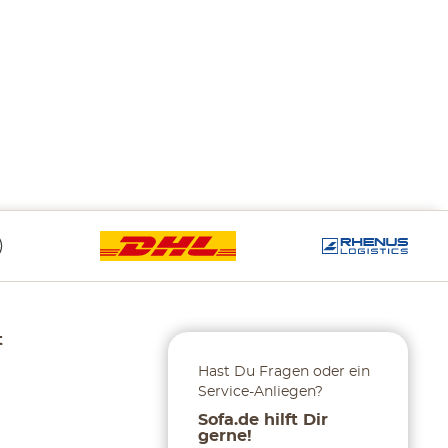
t
Hast Du Fragen oder ein
Service-Anliegen?
Sofa.de hilft Dir
gerne!