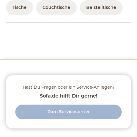
Tische
Couchtische
Beistelltische
Hast Du Fragen oder ein Service-Anliegen?
Sofa.de hilft Dir gerne!
Zum Servicecenter