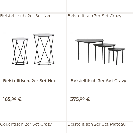
Beistelltisch, 2er Set Neo
Beistelltisch 3er Set Crazy
Beistelltisch, 2er Set
Neo
Beistelltisch 3er Set
Crazy
165
,
00
€
375
,
00
€
Couchtisch 2er Set Crazy
Beistelltisch 2er Set Plateau