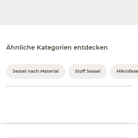
Ähnliche Kategorien entdecken
Sessel nach Material
Stoff Sessel
Mikrofase