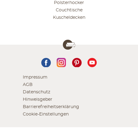
Polsterhocker
Couchtische
Kuscheldecken
Impressum
AGB
Datenschutz
Hinweisgeber
Barrierefreiheitserklärung
Cookie-Einstellungen