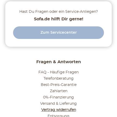
Hast Du Fragen oder ein Service-Anliegen?
Sofa.de hilft Dir gerne!
Zum Servicecenter
Fragen & Antworten
FAQ - Häufige Fragen
Telefonberatung
Best-Preis-Garantie
Zahlarten
0%-Finanzierung
Versand & Lieferung
Vertrag widerrufen
Entsorgung