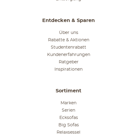
Entdecken & Sparen
Über uns
Rabatte & Aktionen
Studentenrabatt
Kundenerfahrungen
Ratgeber
Inspirationen
Sortiment
Marken
Serien
Ecksofas
Big Sofas
Relaxsessel