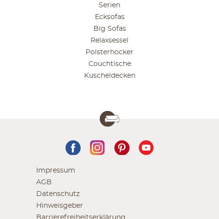
Serien
Ecksofas
Big Sofas
Relaxsessel
Polsterhocker
Couchtische
Kuscheldecken
Impressum
AGB
Datenschutz
Hinweisgeber
Barrierefreiheitserklärung