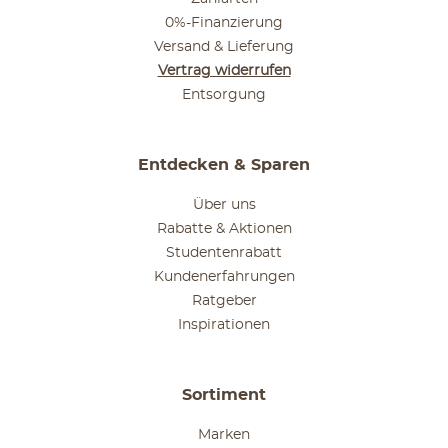
0%-Finanzierung
Versand & Lieferung
Vertrag widerrufen
Entsorgung
Entdecken & Sparen
Über uns
Rabatte & Aktionen
Studentenrabatt
Kundenerfahrungen
Ratgeber
Inspirationen
Sortiment
Marken