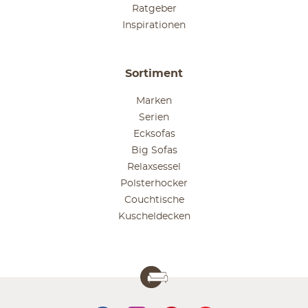
Ratgeber
Inspirationen
Sortiment
Marken
Serien
Ecksofas
Big Sofas
Relaxsessel
Polsterhocker
Couchtische
Kuscheldecken