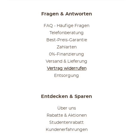
Fragen & Antworten
FAQ - Häufige Fragen
Telefonberatung
Best-Preis-Garantie
Zahlarten
0%-Finanzierung
Versand & Lieferung
Vertrag widerrufen
Entsorgung
Entdecken & Sparen
Über uns
Rabatte & Aktionen
Studentenrabatt
Kundenerfahrungen