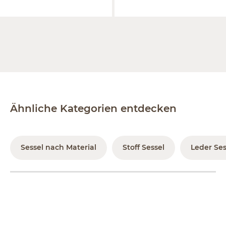
Ähnliche Kategorien entdecken
Sessel nach Material
Stoff Sessel
Leder Ses