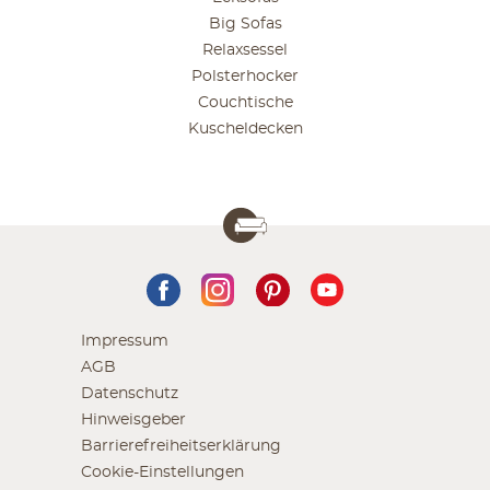
Big Sofas
Relaxsessel
Polsterhocker
Couchtische
Kuscheldecken
Impressum
AGB
Datenschutz
Hinweisgeber
Barrierefreiheitserklärung
Cookie-Einstellungen