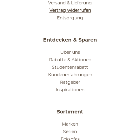
Versand & Lieferung
Vertrag widerrufen
Entsorgung
Entdecken & Sparen
Über uns
Rabatte & Aktionen
Studentenrabatt
Kundenerfahrungen
Ratgeber
Inspirationen
Sortiment
Marken
Serien
Ecksofas