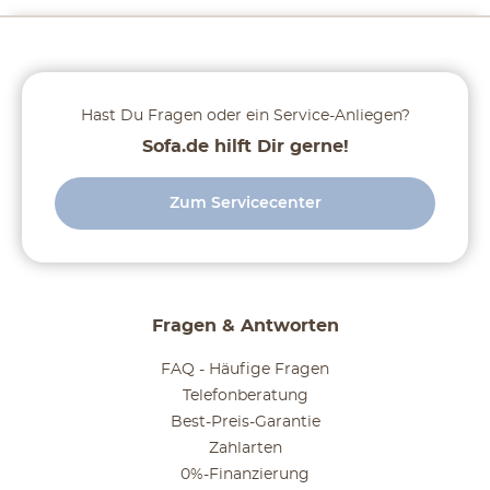
Hast Du Fragen oder ein Service-Anliegen?
Sofa.de hilft Dir gerne!
Zum Servicecenter
Fragen & Antworten
FAQ - Häufige Fragen
Telefonberatung
Best-Preis-Garantie
Zahlarten
0%-Finanzierung