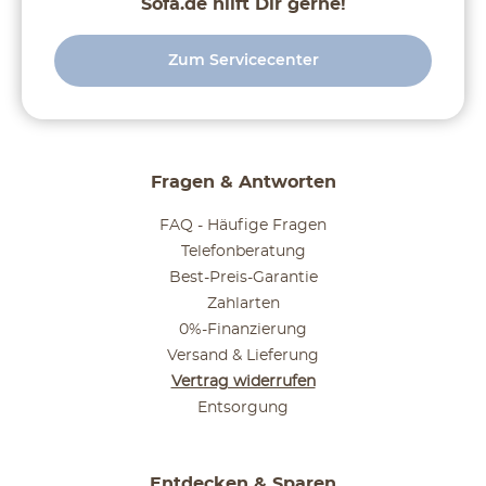
Sofa.de hilft Dir gerne!
Zum Servicecenter
Fragen & Antworten
FAQ - Häufige Fragen
Telefonberatung
Best-Preis-Garantie
Zahlarten
0%-Finanzierung
Versand & Lieferung
Vertrag widerrufen
Entsorgung
Entdecken & Sparen