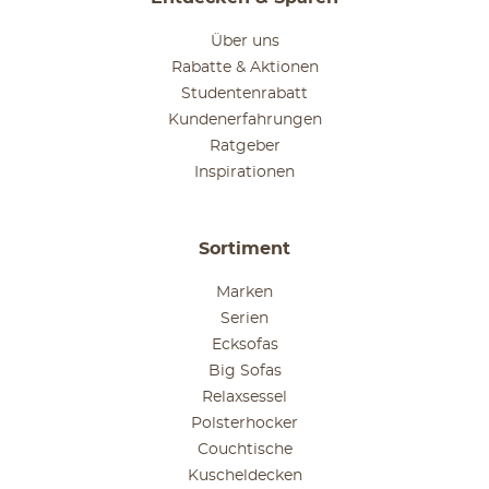
Über uns
Rabatte & Aktionen
Studentenrabatt
Kundenerfahrungen
Ratgeber
Inspirationen
Sortiment
Marken
Serien
Ecksofas
Big Sofas
Relaxsessel
Polsterhocker
Couchtische
Kuscheldecken