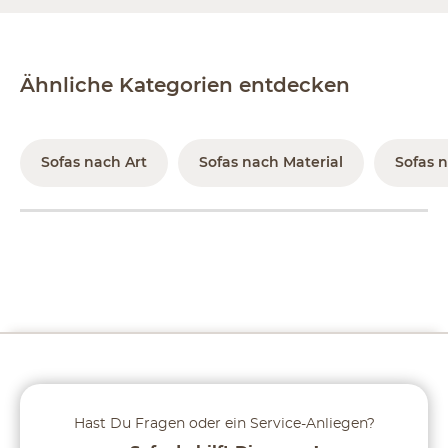
Ähnliche Kategorien entdecken
Sofas nach Art
Sofas nach Material
Sofas 
Hast Du Fragen oder ein Service-Anliegen?