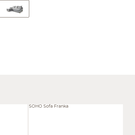
SOHO Sofa Franka