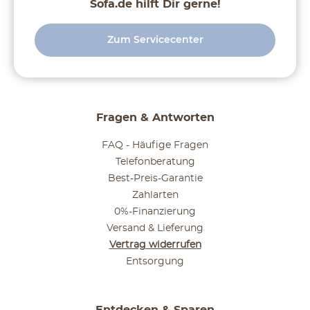
Sofa.de hilft Dir gerne!
Zum Servicecenter
Fragen & Antworten
FAQ - Häufige Fragen
Telefonberatung
Best-Preis-Garantie
Zahlarten
0%-Finanzierung
Versand & Lieferung
Vertrag widerrufen
Entsorgung