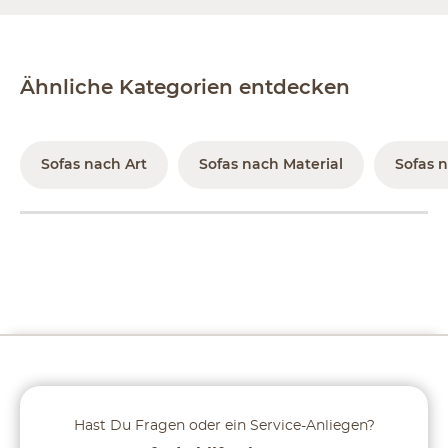
Ähnliche Kategorien entdecken
Sofas nach Art
Sofas nach Material
Sofas 
Hast Du Fragen oder ein Service-Anliegen?