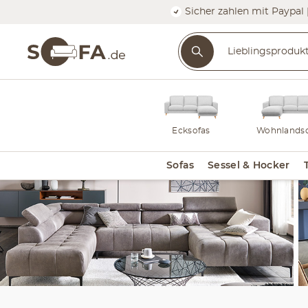
Sicher zahlen mit Paypal 
Ecksofas
Wohnlandsc
Sofas
Sessel & Hocker