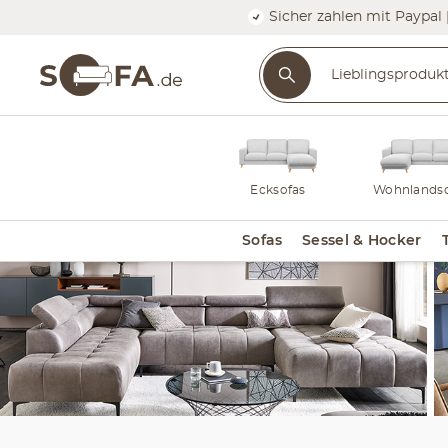
Sicher zahlen mit Paypal 
Ecksofas
Wohnlandsc
Sofas
Sessel & Hocker