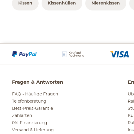
Kissen
Kissenhüllen
Nierenkissen
Fragen & Antworten
En
FAQ - Häufige Fragen
Üb
Telefonberatung
Ra
Best-Preis-Garantie
St
Zahlarten
Ku
0%-Finanzierung
Ra
Versand & Lieferung
In