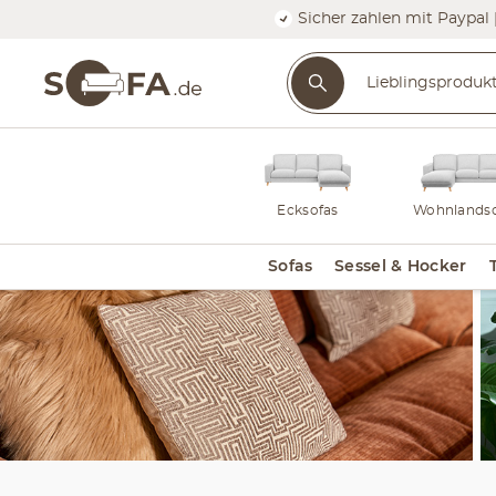
Sicher zahlen mit Paypal 
Ecksofas
Wohnlandsc
Sofas
Sessel & Hocker