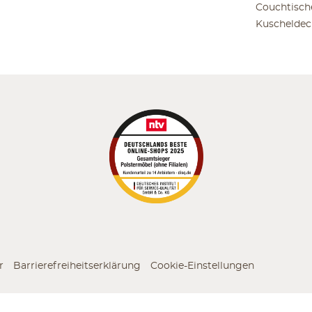
Couchtisch
Kuscheldec
r
Barrierefreiheitserklärung
Cookie-Einstellungen