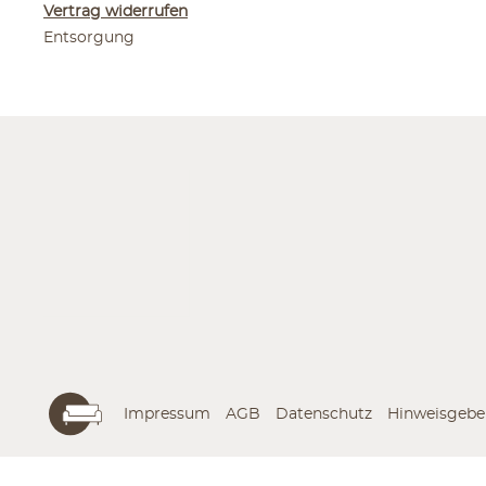
Vertrag widerrufen
Entsorgung
Impressum
AGB
Datenschutz
Hinweisgebe