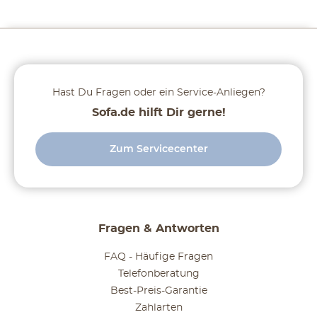
Hast Du Fragen oder ein Service-Anliegen?
Sofa.de hilft Dir gerne!
Zum Servicecenter
Fragen & Antworten
FAQ - Häufige Fragen
Telefonberatung
Best-Preis-Garantie
Zahlarten