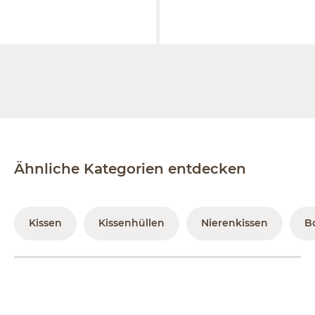
Ähnliche Kategorien entdecken
Kissen
Kissenhüllen
Nierenkissen
B