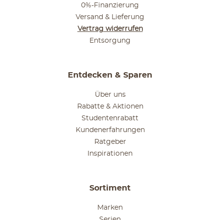
0%-Finanzierung
Versand & Lieferung
Vertrag widerrufen
Entsorgung
Entdecken & Sparen
Über uns
Rabatte & Aktionen
Studentenrabatt
Kundenerfahrungen
Ratgeber
Inspirationen
Sortiment
Marken
Serien