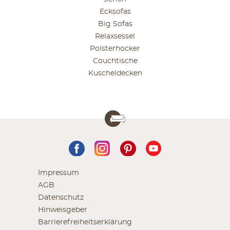
Ecksofas
Big Sofas
Relaxsessel
Polsterhocker
Couchtische
Kuscheldecken
Impressum
AGB
Datenschutz
Hinweisgeber
Barrierefreiheitserklärung