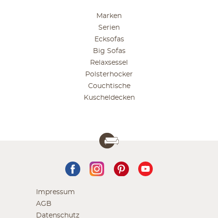
Marken
Serien
Ecksofas
Big Sofas
Relaxsessel
Polsterhocker
Couchtische
Kuscheldecken
Impressum
AGB
Datenschutz