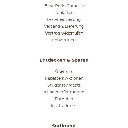
Best-Preis-Garantie
Zahlarten
0%-Finanzierung
Versand & Lieferung
Vertrag widerrufen
Entsorgung
Entdecken & Sparen
Über uns
Rabatte & Aktionen
Studentenrabatt
Kundenerfahrungen
Ratgeber
Inspirationen
Sortiment