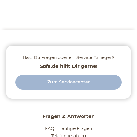
Hast Du Fragen oder ein Service-Anliegen?
Sofa.de hilft Dir gerne!
Zum Servicecenter
Fragen & Antworten
FAQ - Häufige Fragen
Telefonberatung