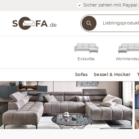
Sicher zahlen mit Paypal 
Ecksofas
Wohnlandsc
Sofas
Sessel & Hocker