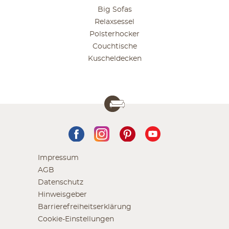
Big Sofas
Relaxsessel
Polsterhocker
Couchtische
Kuscheldecken
Impressum
AGB
Datenschutz
Hinweisgeber
Barrierefreiheitserklärung
Cookie-Einstellungen