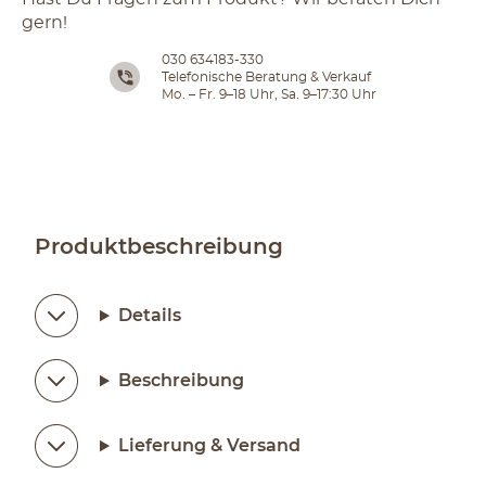
gern!
030 634183-330
Telefonische Beratung & Verkauf
Mo. – Fr. 9–18 Uhr, Sa. 9–17:30 Uhr
Produktbeschreibung
Details
Beschreibung
Lieferung & Versand