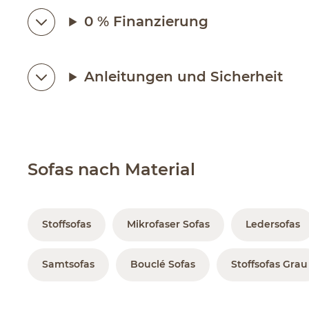
0 % Finanzierung
Anleitungen und Sicherheit
Sofas nach Material
Stoffsofas
Mikrofaser Sofas
Ledersofas
Samtsofas
Bouclé Sofas
Stoffsofas Grau