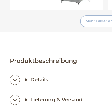
Mehr Bilder a
Produktbeschreibung
Details
Lieferung & Versand