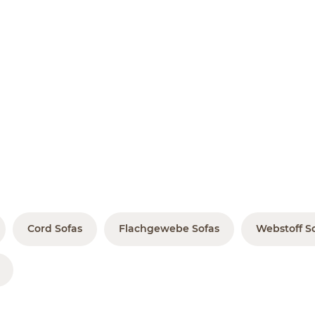
Cord Sofas
Flachgewebe Sofas
Webstoff S