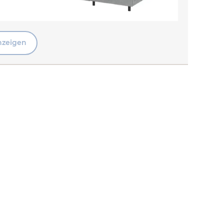
nzeigen