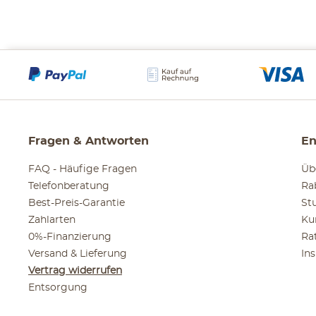
Fragen & Antworten
En
FAQ - Häufige Fragen
Üb
Telefonberatung
Ra
Best-Preis-Garantie
St
Zahlarten
Ku
0%-Finanzierung
Ra
Versand & Lieferung
In
Vertrag widerrufen
Entsorgung