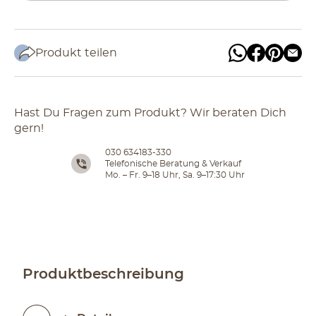
Produkt teilen
Hast Du Fragen zum Produkt? Wir beraten Dich
gern!
030 634183-330
Telefonische Beratung & Verkauf
Mo. – Fr. 9–18 Uhr, Sa. 9–17:30 Uhr
Produktbeschreibung