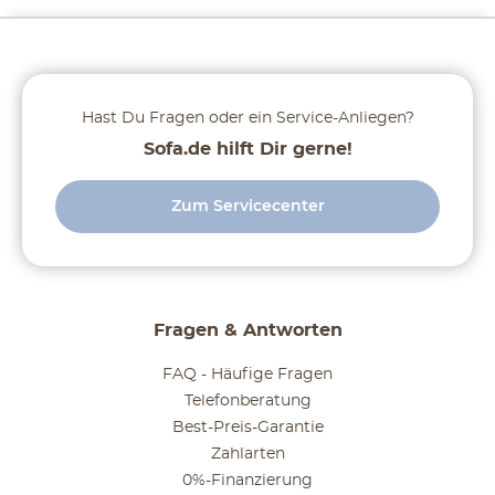
Hast Du Fragen oder ein Service-Anliegen?
Sofa.de hilft Dir gerne!
Zum Servicecenter
Fragen & Antworten
FAQ - Häufige Fragen
Telefonberatung
Best-Preis-Garantie
Zahlarten
0%-Finanzierung