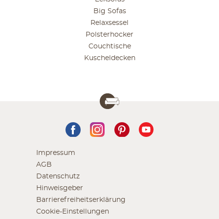
Big Sofas
Relaxsessel
Polsterhocker
Couchtische
Kuscheldecken
Impressum
AGB
Datenschutz
Hinweisgeber
Barrierefreiheitserklärung
Cookie-Einstellungen