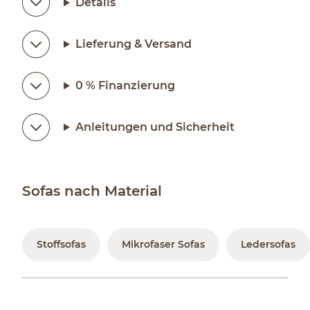
Details
Lieferung & Versand
0 % Finanzierung
Anleitungen und Sicherheit
Sofas nach Material
Stoffsofas
Mikrofaser Sofas
Ledersofas