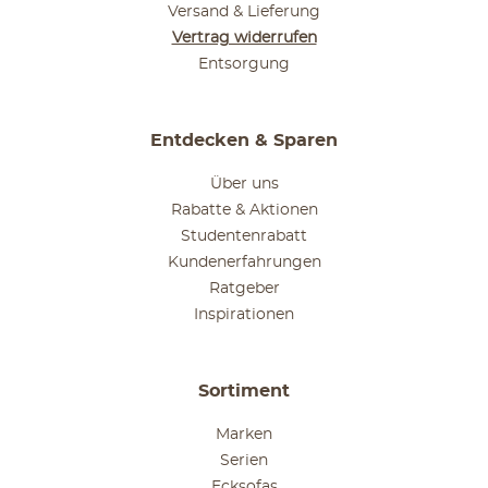
Versand & Lieferung
Vertrag widerrufen
Entsorgung
Entdecken & Sparen
Über uns
Rabatte & Aktionen
Studentenrabatt
Kundenerfahrungen
Ratgeber
Inspirationen
Sortiment
Marken
Serien
Ecksofas