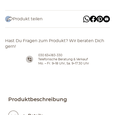
Produkt teilen
Hast Du Fragen zum Produkt? Wir beraten Dich
gern!
030 634183-330
Telefonische Beratung & Verkauf
Mo. – Fr. 9–18 Uhr, Sa. 9–17:30 Uhr
Produktbeschreibung