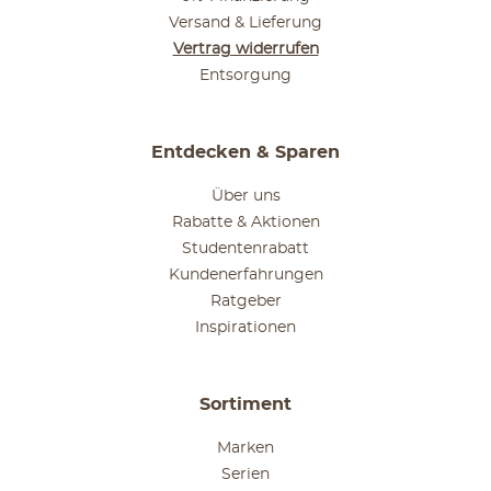
Versand & Lieferung
Vertrag widerrufen
Entsorgung
Entdecken & Sparen
Über uns
Rabatte & Aktionen
Studentenrabatt
Kundenerfahrungen
Ratgeber
Inspirationen
Sortiment
Marken
Serien