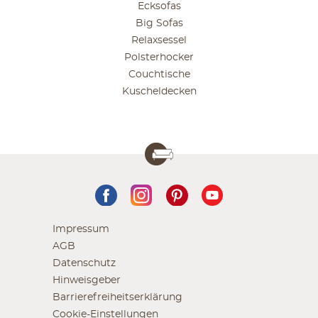
Ecksofas
Big Sofas
Relaxsessel
Polsterhocker
Couchtische
Kuscheldecken
Impressum
AGB
Datenschutz
Hinweisgeber
Barrierefreiheitserklärung
Cookie-Einstellungen