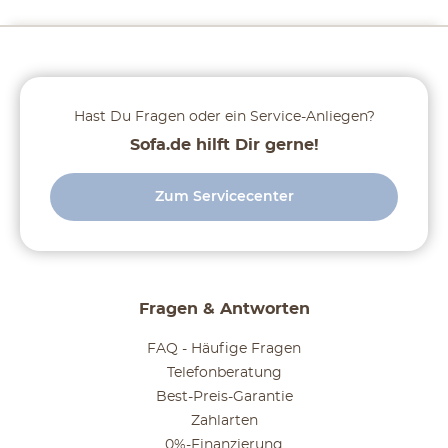
Hast Du Fragen oder ein Service-Anliegen?
Sofa.de hilft Dir gerne!
Zum Servicecenter
Fragen & Antworten
FAQ - Häufige Fragen
Telefonberatung
Best-Preis-Garantie
Zahlarten
0%-Finanzierung