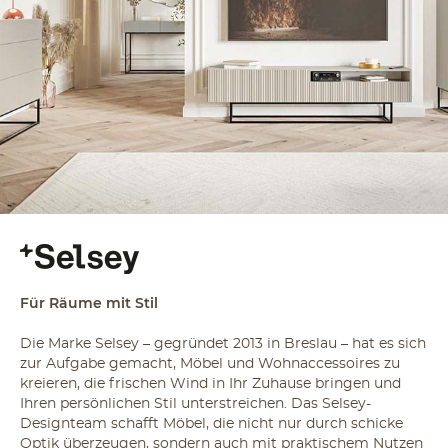
Für Räume mit Stil
Die Marke Selsey – gegründet 2013 in Breslau – hat es sich
zur Aufgabe gemacht, Möbel und Wohnaccessoires zu
kreieren, die frischen Wind in Ihr Zuhause bringen und
Ihren persönlichen Stil unterstreichen. Das Selsey-
Designteam schafft Möbel, die nicht nur durch schicke
Optik überzeugen, sondern auch mit praktischem Nutzen