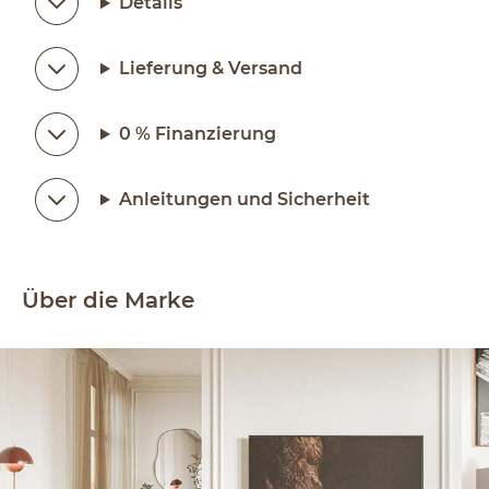
Details
Lieferung & Versand
0 % Finanzierung
Anleitungen und Sicherheit
Über die Marke