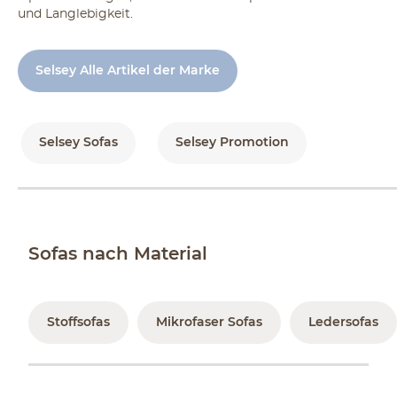
und Langlebigkeit.
Selsey Alle Artikel der Marke
Selsey Sofas
Selsey Promotion
Sofas nach Material
Stoffsofas
Mikrofaser Sofas
Ledersofas