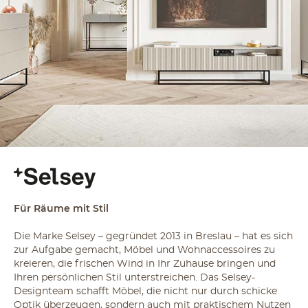
Für Räume mit Stil
Die Marke Selsey – gegründet 2013 in Breslau – hat es sich
zur Aufgabe gemacht, Möbel und Wohnaccessoires zu
kreieren, die frischen Wind in Ihr Zuhause bringen und
Ihren persönlichen Stil unterstreichen. Das Selsey-
Designteam schafft Möbel, die nicht nur durch schicke
Optik überzeugen, sondern auch mit praktischem Nutzen