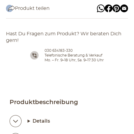
Produkt teilen
Hast Du Fragen zum Produkt? Wir beraten Dich
gern!
030 634183-330
Telefonische Beratung & Verkauf
Mo. – Fr. 9–18 Uhr, Sa. 9–17:30 Uhr
Produktbeschreibung
Details