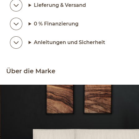
Lieferung & Versand
0 % Finanzierung
Anleitungen und Sicherheit
Über die Marke