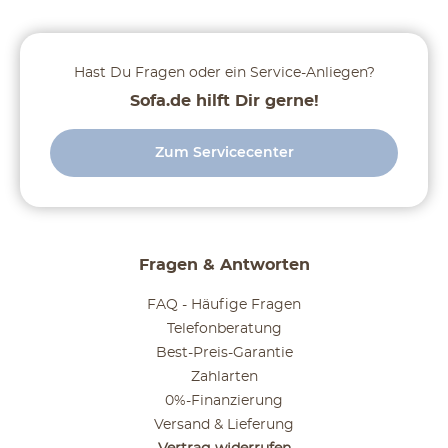
Hast Du Fragen oder ein Service-Anliegen?
Sofa.de hilft Dir gerne!
Zum Servicecenter
Fragen & Antworten
FAQ - Häufige Fragen
Telefonberatung
Best-Preis-Garantie
Zahlarten
0%-Finanzierung
Versand & Lieferung