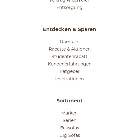
Vertrag widerrufen
Entsorgung
Entdecken & Sparen
Über uns
Rabatte & Aktionen
Studentenrabatt
Kundenerfahrungen
Ratgeber
Inspirationen
Sortiment
Marken
Serien
Ecksofas
Big Sofas