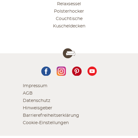
Relaxsessel
Polsterhocker
Couchtische
Kuscheldecken
Impressum
AGB
Datenschutz
Hinweisgeber
Barrierefreiheitserklärung
Cookie-Einstellungen