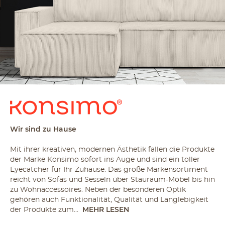
Wir sind zu Hause
Mit ihrer kreativen, modernen Ästhetik fallen die Produkte
der Marke Konsimo sofort ins Auge und sind ein toller
Eyecatcher für Ihr Zuhause. Das große Markensortiment
reicht von Sofas und Sesseln über Stauraum-Möbel bis hin
zu Wohnaccessoires. Neben der besonderen Optik
gehören auch Funktionalität, Qualität und Langlebigkeit
der Produkte zum...
MEHR LESEN