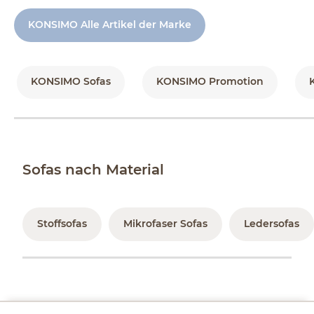
KONSIMO Alle Artikel der Marke
KONSIMO Sofas
KONSIMO Promotion
Sofas nach Material
Stoffsofas
Mikrofaser Sofas
Ledersofas