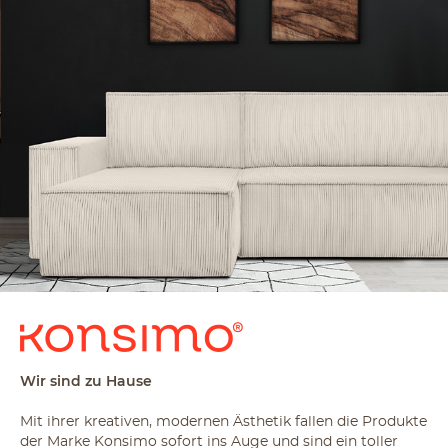
Wir sind zu Hause
Mit ihrer kreativen, modernen Ästhetik fallen die Produkte
der Marke Konsimo sofort ins Auge und sind ein toller