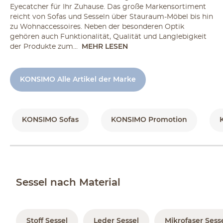
Eyecatcher für Ihr Zuhause. Das große Markensortiment
reicht von Sofas und Sesseln über Stauraum-Möbel bis hin
zu Wohnaccessoires. Neben der besonderen Optik
gehören auch Funktionalität, Qualität und Langlebigkeit
der Produkte zum...
MEHR LESEN
KONSIMO Alle Artikel der Marke
KONSIMO Sofas
KONSIMO Promotion
Sessel nach Material
Stoff Sessel
Leder Sessel
Mikrofaser Sess