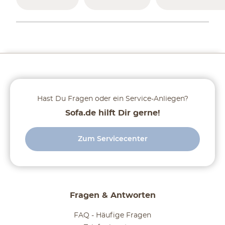
Hast Du Fragen oder ein Service-Anliegen?
Sofa.de hilft Dir gerne!
Zum Servicecenter
Fragen & Antworten
FAQ - Häufige Fragen