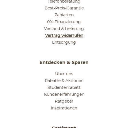
Telefonberatung
Best-Preis-Garantie
Zahlarten
0%-Finanzierung
Versand & Lieferung
Vertrag widerrufen
Entsorgung
Entdecken & Sparen
Über uns
Rabatte & Aktionen
Studentenrabatt
Kundenerfahrungen
Ratgeber
Inspirationen