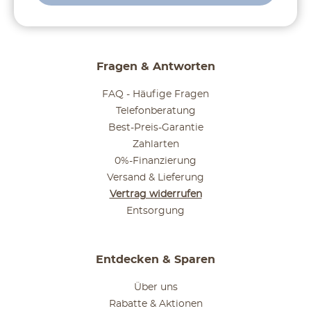
Fragen & Antworten
FAQ - Häufige Fragen
Telefonberatung
Best-Preis-Garantie
Zahlarten
0%-Finanzierung
Versand & Lieferung
Vertrag widerrufen
Entsorgung
Entdecken & Sparen
Über uns
Rabatte & Aktionen