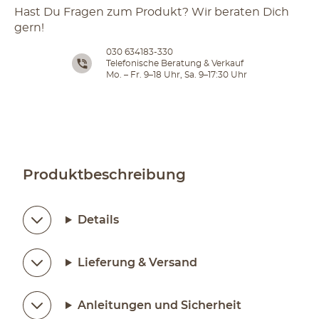
Hast Du Fragen zum Produkt? Wir beraten Dich
gern!
030 634183-330
Telefonische Beratung & Verkauf
Mo. – Fr. 9–18 Uhr, Sa. 9–17:30 Uhr
Produktbeschreibung
Details
Lieferung & Versand
Anleitungen und Sicherheit