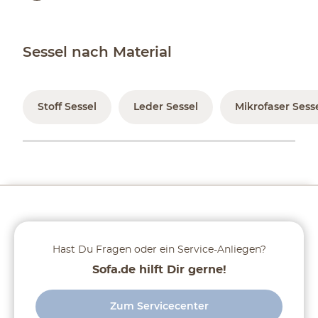
Sessel nach Material
Stoff Sessel
Leder Sessel
Mikrofaser Sess
Hast Du Fragen oder ein Service-Anliegen?
Sofa.de hilft Dir gerne!
Zum Servicecenter