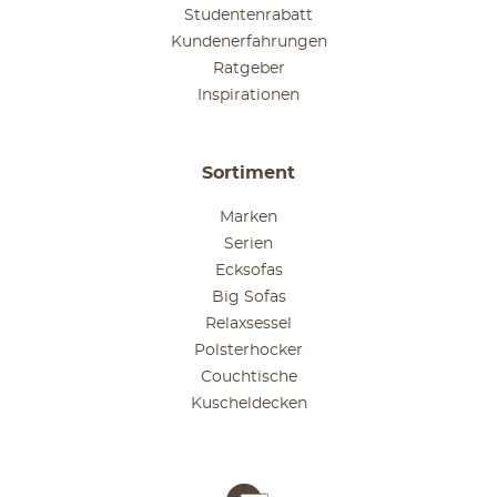
Studentenrabatt
Kundenerfahrungen
Ratgeber
Inspirationen
Sortiment
Marken
Serien
Ecksofas
Big Sofas
Relaxsessel
Polsterhocker
Couchtische
Kuscheldecken