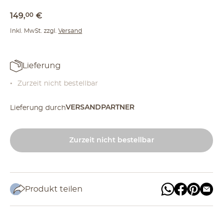
149
,
00
€
Inkl. MwSt. zzgl.
Versand
Lieferung
Zurzeit nicht bestellbar
VERSANDPARTNER
Lieferung durch
Zurzeit nicht bestellbar
Produkt teilen