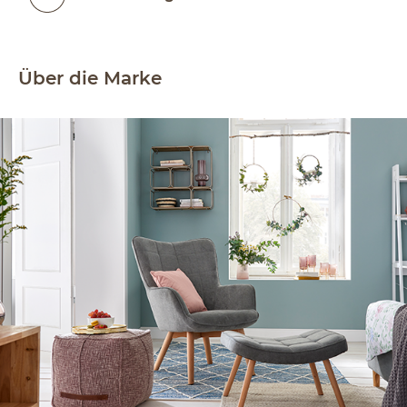
Über die Marke