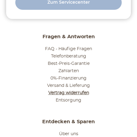
Zum Servicecenter
Fragen & Antworten
FAQ - Häufige Fragen
Telefonberatung
Best-Preis-Garantie
Zahlarten
0%-Finanzierung
Versand & Lieferung
Vertrag widerrufen
Entsorgung
Entdecken & Sparen
Über uns