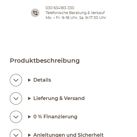
030 634183-330
Telefonische Beratung & Verkauf
Mo. – Fr. 9–18 Uhr, Sa. 9–17:30 Uhr
Produktbeschreibung
Details
Lieferung & Versand
0 % Finanzierung
Anleitungen und Sicherheit