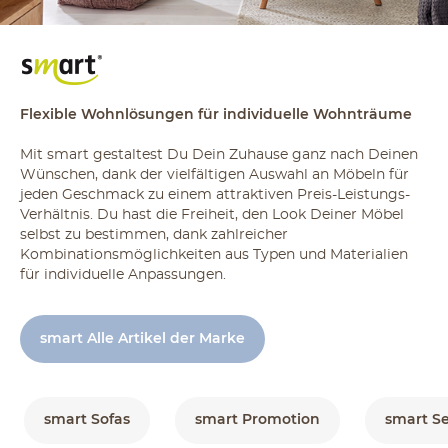
Flexible Wohnlösungen für individuelle Wohnträume
Mit smart gestaltest Du Dein Zuhause ganz nach Deinen
Wünschen, dank der vielfältigen Auswahl an Möbeln für
jeden Geschmack zu einem attraktiven Preis-Leistungs-
Verhältnis. Du hast die Freiheit, den Look Deiner Möbel
selbst zu bestimmen, dank zahlreicher
Kombinationsmöglichkeiten aus Typen und Materialien
für individuelle Anpassungen.
smart Alle Artikel der Marke
smart Sofas
smart Promotion
smart Se