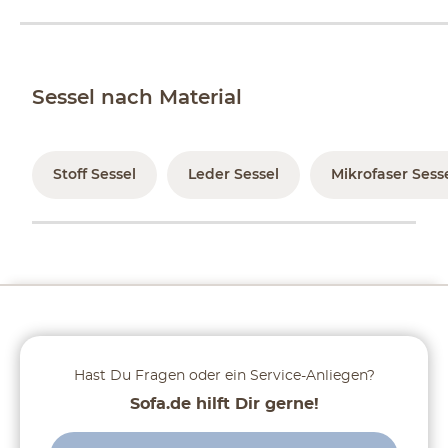
Sessel nach Material
Stoff Sessel
Leder Sessel
Mikrofaser Sess
Hast Du Fragen oder ein Service-Anliegen?
Sofa.de hilft Dir gerne!