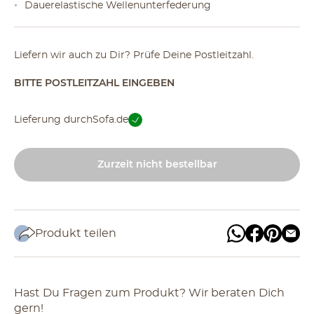
Dauerelastische Wellenunterfederung
Liefern wir auch zu Dir? Prüfe Deine Postleitzahl.
BITTE POSTLEITZAHL EINGEBEN
Lieferung durch
Sofa.de
Zurzeit nicht bestellbar
Produkt teilen
Hast Du Fragen zum Produkt? Wir beraten Dich
gern!