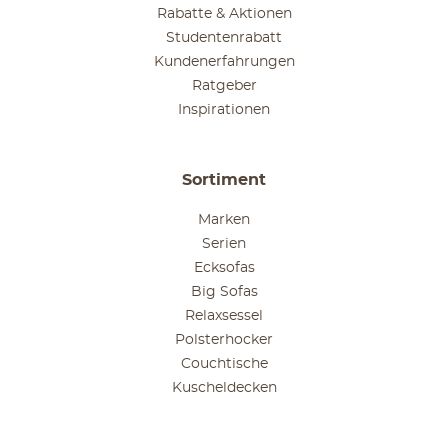
Rabatte & Aktionen
Studentenrabatt
Kundenerfahrungen
Ratgeber
Inspirationen
Sortiment
Marken
Serien
Ecksofas
Big Sofas
Relaxsessel
Polsterhocker
Couchtische
Kuscheldecken