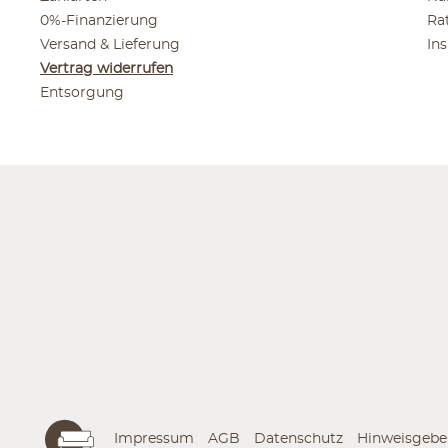
0%-Finanzierung
Ra
Versand & Lieferung
In
Vertrag widerrufen
Entsorgung
Impressum
AGB
Datenschutz
Hinweisgebe