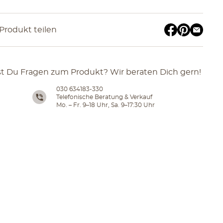
Produkt teilen
t Du Fragen zum Produkt? Wir beraten Dich gern!
030 634183-330
Telefonische Beratung & Verkauf
Mo. – Fr. 9–18 Uhr, Sa. 9–17:30 Uhr