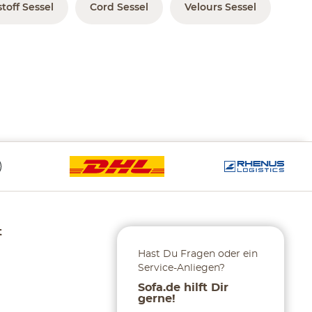
toff Sessel
Cord Sessel
Velours Sessel
t
Hast Du Fragen oder ein
Service-Anliegen?
Sofa.de hilft Dir
gerne!