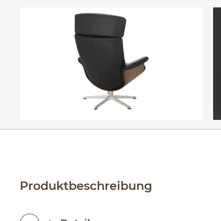
Produktbeschreibung