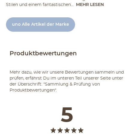
Stilen und einem fantastischen...
MEHR LESEN
uno Alle Artikel der Marke
Produktbewertungen
Mehr dazu, wie wir unsere Bewertungen sammeln und
prüfen, erfährst Du im unteren Teil unserer Seite unter
der Überschrift: "Sammlung & Prüfung von
Produktbewertungen".
5