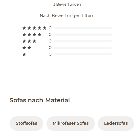
3 Bewertungen
Nach Bewertungen filtern
0
0
0
0
0
Sofas nach Material
Stoffsofas
Mikrofaser Sofas
Ledersofas