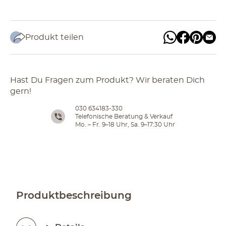
Produkt teilen
Hast Du Fragen zum Produkt? Wir beraten Dich
gern!
030 634183-330
Telefonische Beratung & Verkauf
Mo. – Fr. 9–18 Uhr, Sa. 9–17:30 Uhr
Produktbeschreibung