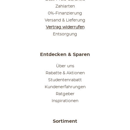
Zahlarten
0%-Finanzierung
Versand & Lieferung
Vertrag widerrufen
Entsorgung
Entdecken & Sparen
Über uns
Rabatte & Aktionen
Studentenrabatt
Kundenerfahrungen
Ratgeber
Inspirationen
Sortiment