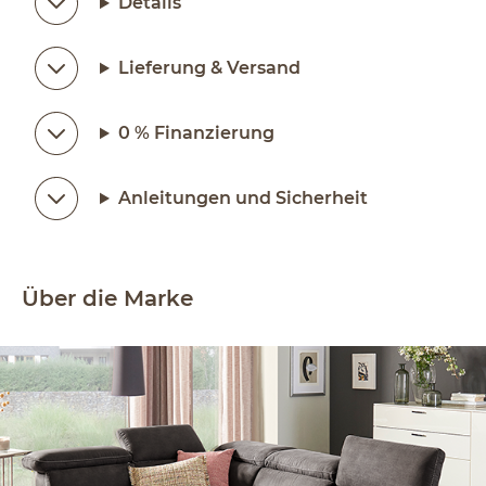
Details
Lieferung & Versand
0 % Finanzierung
Anleitungen und Sicherheit
Über die Marke