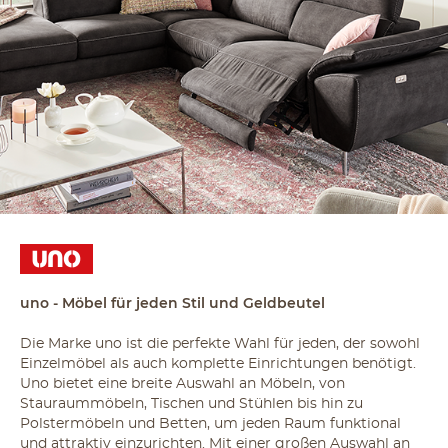
uno - Möbel für jeden Stil und Geldbeutel
Die Marke uno ist die perfekte Wahl für jeden, der sowohl
Einzelmöbel als auch komplette Einrichtungen benötigt.
Uno bietet eine breite Auswahl an Möbeln, von
Stauraummöbeln, Tischen und Stühlen bis hin zu
Polstermöbeln und Betten, um jeden Raum funktional
und attraktiv einzurichten. Mit einer großen Auswahl an