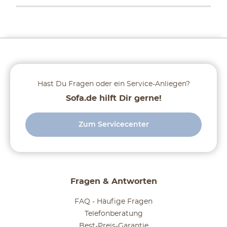
Hast Du Fragen oder ein Service-Anliegen?
Sofa.de hilft Dir gerne!
Zum Servicecenter
Fragen & Antworten
FAQ - Häufige Fragen
Telefonberatung
Best-Preis-Garantie