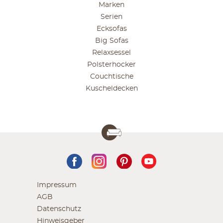
Marken
Serien
Ecksofas
Big Sofas
Relaxsessel
Polsterhocker
Couchtische
Kuscheldecken
Impressum
AGB
Datenschutz
Hinweisgeber