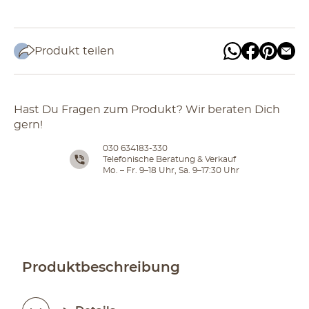
Produkt teilen
Hast Du Fragen zum Produkt? Wir beraten Dich
gern!
030 634183-330
Telefonische Beratung & Verkauf
Mo. – Fr. 9–18 Uhr, Sa. 9–17:30 Uhr
Produktbeschreibung