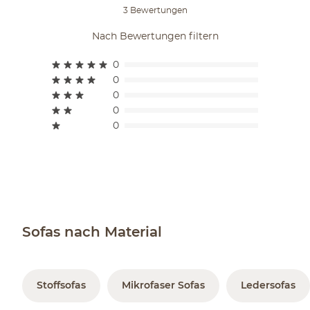
3 Bewertungen
Nach Bewertungen filtern
0
0
0
0
0
Sofas nach Material
Stoffsofas
Mikrofaser Sofas
Ledersofas