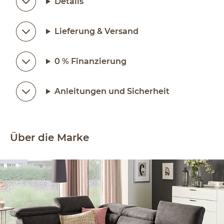
Details
Lieferung & Versand
0 % Finanzierung
Anleitungen und Sicherheit
Über die Marke