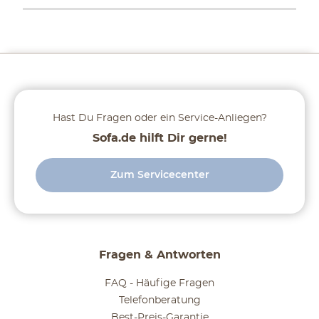
Hast Du Fragen oder ein Service-Anliegen?
Sofa.de hilft Dir gerne!
Zum Servicecenter
Fragen & Antworten
FAQ - Häufige Fragen
Telefonberatung
Best-Preis-Garantie