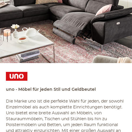
uno - Möbel für jeden Stil und Geldbeutel
Die Marke uno ist die perfekte Wahl für jeden, der sowohl
Einzelmöbel als auch komplette Einrichtungen benötigt.
Uno bietet eine breite Auswahl an Möbeln, von
Stauraummöbeln, Tischen und Stühlen bis hin zu
Polstermöbeln und Betten, um jeden Raum funktional
und attraktiv einzurichten. Mit einer großen Auswahl an