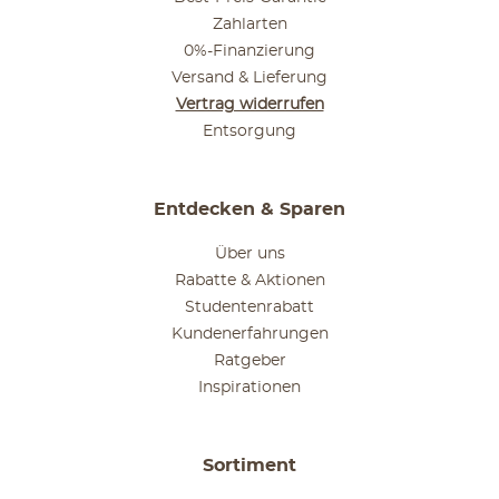
Zahlarten
0%-Finanzierung
Versand & Lieferung
Vertrag widerrufen
Entsorgung
Entdecken & Sparen
Über uns
Rabatte & Aktionen
Studentenrabatt
Kundenerfahrungen
Ratgeber
Inspirationen
Sortiment