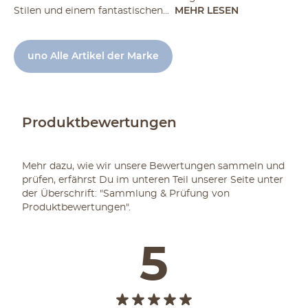
Stilen und einem fantastischen...
MEHR LESEN
uno Alle Artikel der Marke
Produktbewertungen
Mehr dazu, wie wir unsere Bewertungen sammeln und
prüfen, erfährst Du im unteren Teil unserer Seite unter
der Überschrift: "Sammlung & Prüfung von
Produktbewertungen".
5