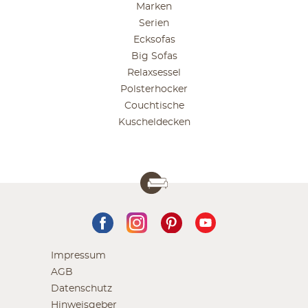
Marken
Serien
Ecksofas
Big Sofas
Relaxsessel
Polsterhocker
Couchtische
Kuscheldecken
Impressum
AGB
Datenschutz
Hinweisgeber