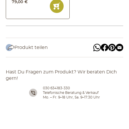
79
,
00
€
Produkt teilen
Hast Du Fragen zum Produkt? Wir beraten Dich
gern!
030 634183-330
Telefonische Beratung & Verkauf
Mo. – Fr. 9–18 Uhr, Sa. 9–17:30 Uhr