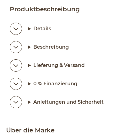
Produktbeschreibung
Details
Beschreibung
Lieferung & Versand
0 % Finanzierung
Anleitungen und Sicherheit
Über die Marke