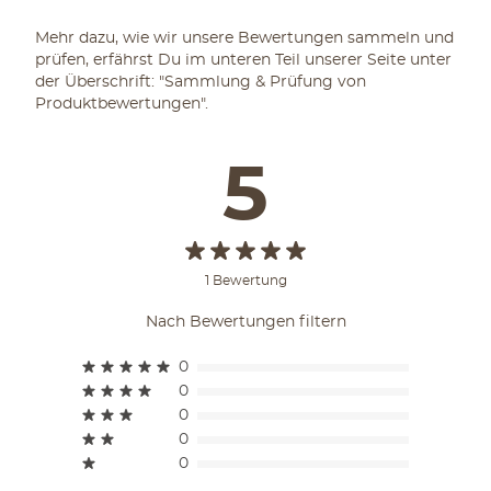
Mehr dazu, wie wir unsere Bewertungen sammeln und
prüfen, erfährst Du im unteren Teil unserer Seite unter
der Überschrift: "Sammlung & Prüfung von
Produktbewertungen".
5
1 Bewertung
Nach Bewertungen filtern
0
0
0
0
0