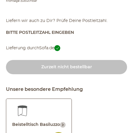
Montage zubuchbar
Liefern wir auch zu Dir? Prüfe Deine Postleitzahl.
BITTE POSTLEITZAHL EINGEBEN
Lieferung durch
Sofa.de
Zurzeit nicht bestellbar
Unsere besondere Empfehlung
Beistelltisch Basiluzzo