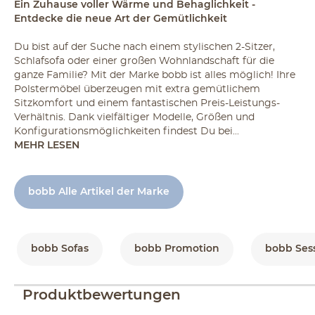
Ein Zuhause voller Wärme und Behaglichkeit -
Entdecke die neue Art der Gemütlichkeit
Du bist auf der Suche nach einem stylischen 2-Sitzer,
Schlafsofa oder einer großen Wohnlandschaft für die
ganze Familie? Mit der Marke bobb ist alles möglich! Ihre
Polstermöbel überzeugen mit extra gemütlichem
Sitzkomfort und einem fantastischen Preis-Leistungs-
Verhältnis. Dank vielfältiger Modelle, Größen und
Konfigurationsmöglichkeiten findest Du bei...
MEHR LESEN
bobb Alle Artikel der Marke
bobb Sofas
bobb Promotion
bobb Ses
Produktbewertungen