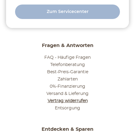
Zum Servicecenter
Fragen & Antworten
FAQ - Häufige Fragen
Telefonberatung
Best-Preis-Garantie
Zahlarten
0%-Finanzierung
Versand & Lieferung
Vertrag widerrufen
Entsorgung
Entdecken & Sparen