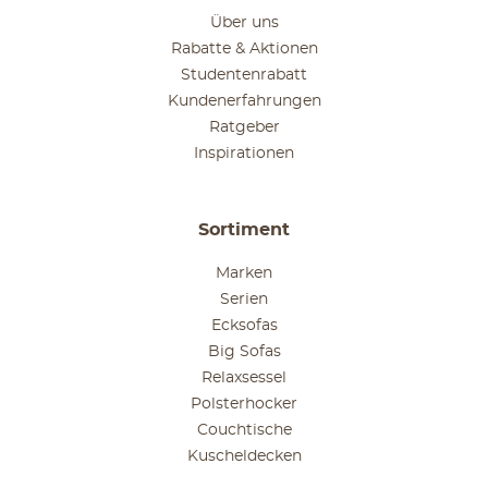
Über uns
Rabatte & Aktionen
Studentenrabatt
Kundenerfahrungen
Ratgeber
Inspirationen
Sortiment
Marken
Serien
Ecksofas
Big Sofas
Relaxsessel
Polsterhocker
Couchtische
Kuscheldecken