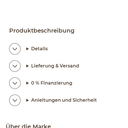
Produktbeschreibung
Details
Lieferung & Versand
0 % Finanzierung
Anleitungen und Sicherheit
Über die Marke