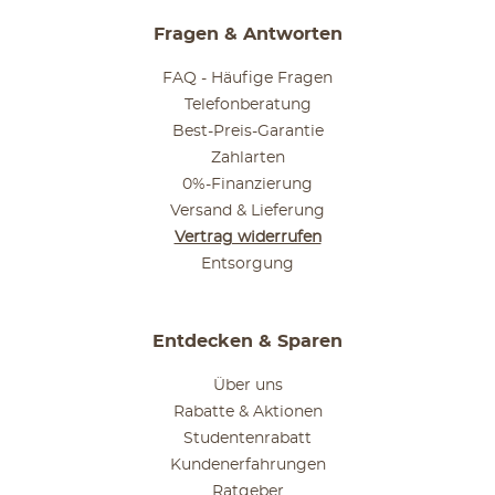
Fragen & Antworten
FAQ - Häufige Fragen
Telefonberatung
Best-Preis-Garantie
Zahlarten
0%-Finanzierung
Versand & Lieferung
Vertrag widerrufen
Entsorgung
Entdecken & Sparen
Über uns
Rabatte & Aktionen
Studentenrabatt
Kundenerfahrungen
Ratgeber