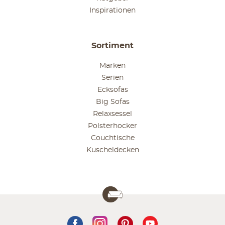
Inspirationen
Sortiment
Marken
Serien
Ecksofas
Big Sofas
Relaxsessel
Polsterhocker
Couchtische
Kuscheldecken