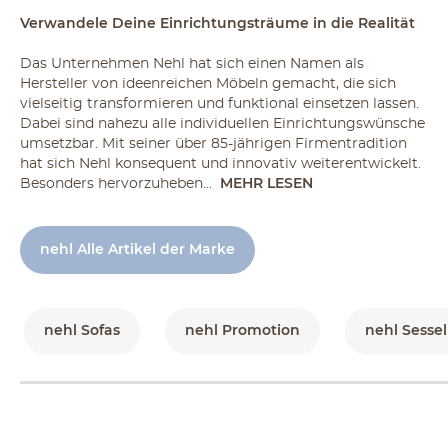
Verwandele Deine Einrichtungsträume in die Realität
Das Unternehmen Nehl hat sich einen Namen als
Hersteller von ideenreichen Möbeln gemacht, die sich
vielseitig transformieren und funktional einsetzen lassen.
Dabei sind nahezu alle individuellen Einrichtungswünsche
umsetzbar. Mit seiner über 85-jährigen Firmentradition
hat sich Nehl konsequent und innovativ weiterentwickelt.
Besonders hervorzuheben...
MEHR LESEN
nehl Alle Artikel der Marke
nehl Sofas
nehl Promotion
nehl Sesse