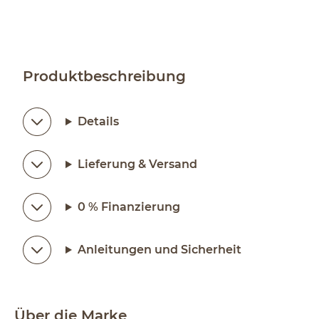
Produktbeschreibung
Details
Lieferung & Versand
0 % Finanzierung
Anleitungen und Sicherheit
Über die Marke