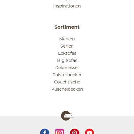
Inspirationen
Sortiment
Marken
Serien
Ecksofas
Big Sofas
Relaxsessel
Polsterhocker
Couchtische
Kuscheldecken