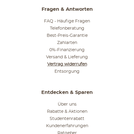
Fragen & Antworten
FAQ - Häufige Fragen
Telefonberatung
Best-Preis-Garantie
Zahlarten
0%-Finanzierung
Versand & Lieferung
Vertrag widerrufen
Entsorgung
Entdecken & Sparen
Über uns
Rabatte & Aktionen
Studentenrabatt
Kundenerfahrungen
Ratgeber