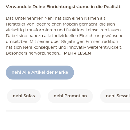
Verwandele Deine Einrichtungsträume in die Realität
Das Unternehmen Nehl hat sich einen Namen als
Hersteller von ideenreichen Möbeln gemacht, die sich
vielseitig transformieren und funktional einsetzen lassen.
Dabei sind nahezu alle individuellen Einrichtungswünsche
umsetzbar. Mit seiner über 85-jährigen Firmentradition
hat sich Nehl konsequent und innovativ weiterentwickelt.
Besonders hervorzuheben...
MEHR LESEN
nehl Alle Artikel der Marke
nehl Sofas
nehl Promotion
nehl Sesse