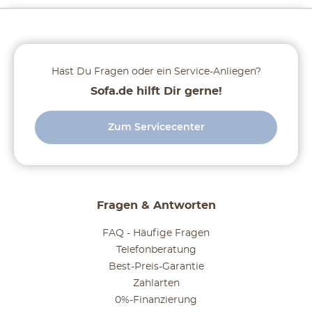
Hast Du Fragen oder ein Service-Anliegen?
Sofa.de hilft Dir gerne!
Zum Servicecenter
Fragen & Antworten
FAQ - Häufige Fragen
Telefonberatung
Best-Preis-Garantie
Zahlarten
0%-Finanzierung