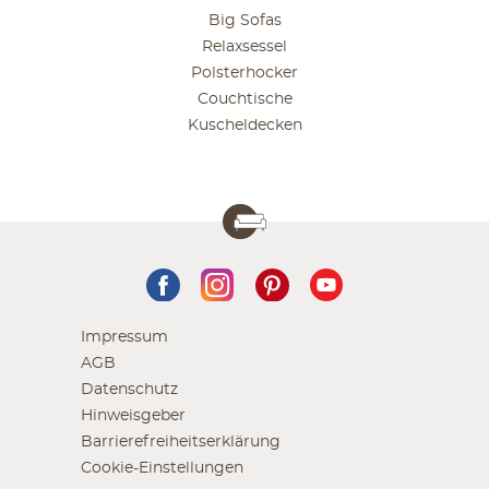
Big Sofas
Relaxsessel
Polsterhocker
Couchtische
Kuscheldecken
Impressum
AGB
Datenschutz
Hinweisgeber
Barrierefreiheitserklärung
Cookie-Einstellungen