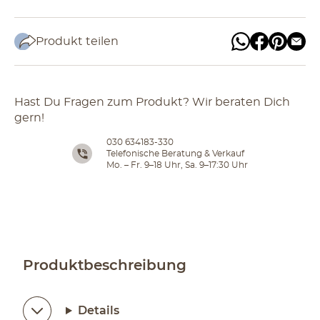
Produkt teilen
Hast Du Fragen zum Produkt? Wir beraten Dich
gern!
030 634183-330
Telefonische Beratung & Verkauf
Mo. – Fr. 9–18 Uhr, Sa. 9–17:30 Uhr
Produktbeschreibung
Details