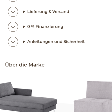
Lieferung & Versand
0 % Finanzierung
Anleitungen und Sicherheit
Über die Marke