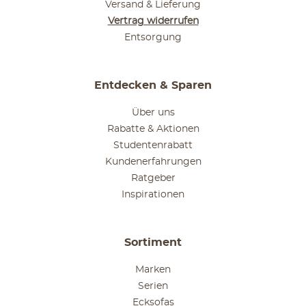
Versand & Lieferung
Vertrag widerrufen
Entsorgung
Entdecken & Sparen
Über uns
Rabatte & Aktionen
Studentenrabatt
Kundenerfahrungen
Ratgeber
Inspirationen
Sortiment
Marken
Serien
Ecksofas