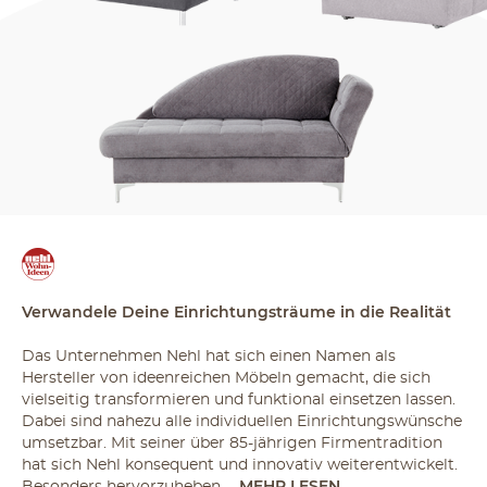
Verwandele Deine Einrichtungsträume in die Realität
Das Unternehmen Nehl hat sich einen Namen als
Hersteller von ideenreichen Möbeln gemacht, die sich
vielseitig transformieren und funktional einsetzen lassen.
Dabei sind nahezu alle individuellen Einrichtungswünsche
umsetzbar. Mit seiner über 85-jährigen Firmentradition
hat sich Nehl konsequent und innovativ weiterentwickelt.
Besonders hervorzuheben...
MEHR LESEN