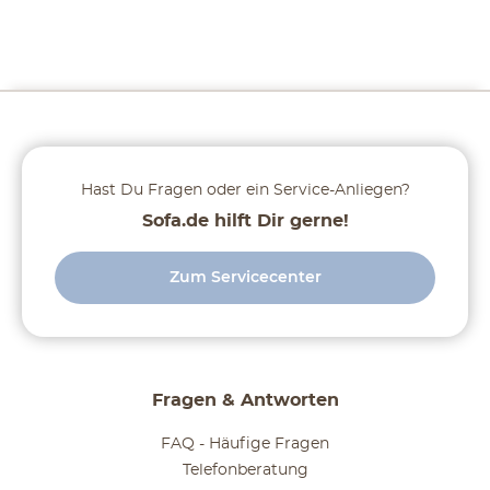
Hast Du Fragen oder ein Service-Anliegen?
Sofa.de hilft Dir gerne!
Zum Servicecenter
Fragen & Antworten
FAQ - Häufige Fragen
Telefonberatung