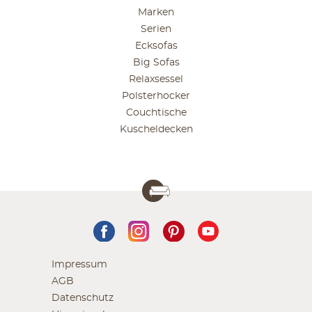
Marken
Serien
Ecksofas
Big Sofas
Relaxsessel
Polsterhocker
Couchtische
Kuscheldecken
Impressum
AGB
Datenschutz