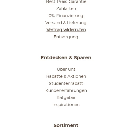
Best-Preis-Garantie
Zahlarten
0%-Finanzierung
Versand & Lieferung
Vertrag widerrufen
Entsorgung
Entdecken & Sparen
Über uns
Rabatte & Aktionen
Studentenrabatt
Kundenerfahrungen
Ratgeber
Inspirationen
Sortiment