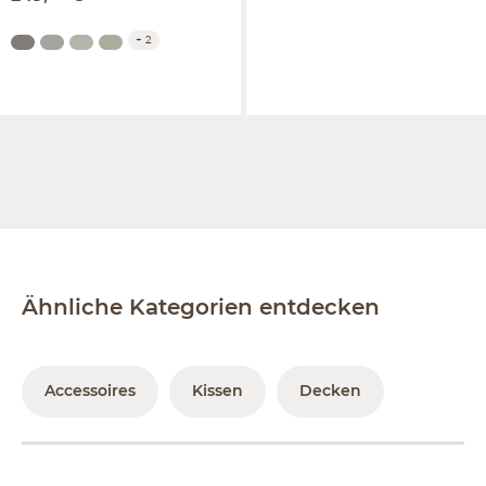
+
2
Ähnliche Kategorien entdecken
Accessoires
Kissen
Decken