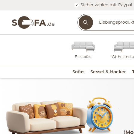
Sicher zahlen mit Paypal 
Ecksofas
Wohnlandsc
Sofas
Sessel & Hocker