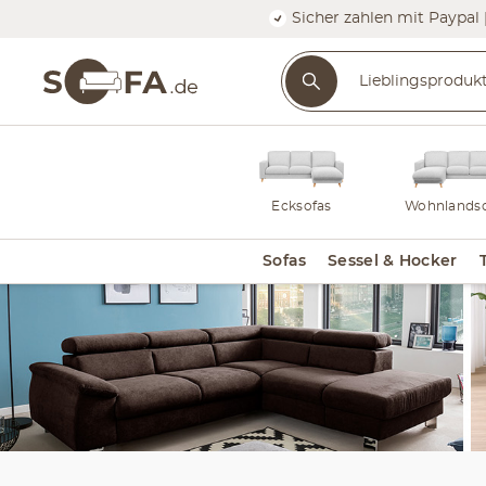
Sicher zahlen mit Paypal 
Ecksofas
Wohnlandsc
Sofas
Sessel & Hocker