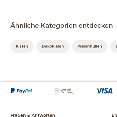
Ähnliche Kategorien entdecken
Kissen
Dekokissen
Kissenhüllen
Fragen & Antworten
En