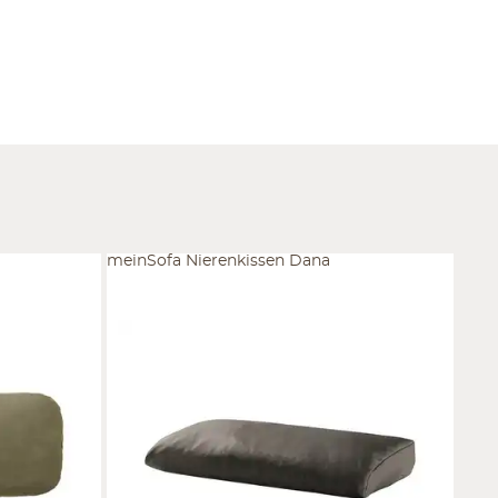
meinSofa Nierenkissen Dana