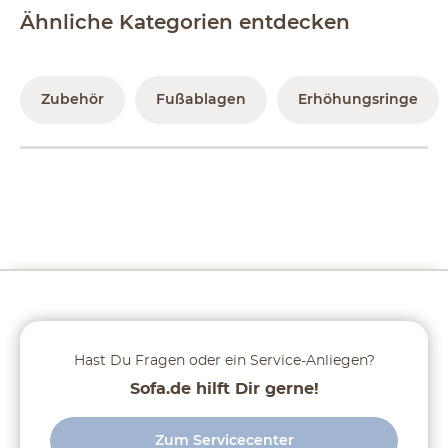
Ähnliche Kategorien entdecken
Zubehör
Fußablagen
Erhöhungsringe
Hast Du Fragen oder ein Service-Anliegen?
Sofa.de hilft Dir gerne!
Zum Servicecenter