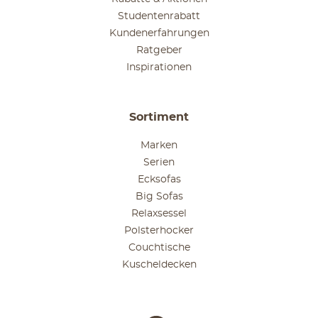
Studentenrabatt
Kundenerfahrungen
Ratgeber
Inspirationen
Sortiment
Marken
Serien
Ecksofas
Big Sofas
Relaxsessel
Polsterhocker
Couchtische
Kuscheldecken