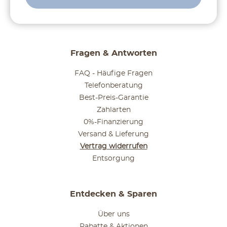
Fragen & Antworten
FAQ - Häufige Fragen
Telefonberatung
Best-Preis-Garantie
Zahlarten
0%-Finanzierung
Versand & Lieferung
Vertrag widerrufen
Entsorgung
Entdecken & Sparen
Über uns
Rabatte & Aktionen