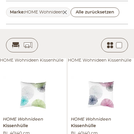
Marke
:
HOME Wohnideen
Alle zurücksetzen
HOME Wohnideen Kissenhülle
HOME Wohnideen Kissenhülle
HOME Wohnideen
HOME Wohnideen
Kissenhülle
Kissenhülle
BL 40|40 cm
BL 40|40 cm