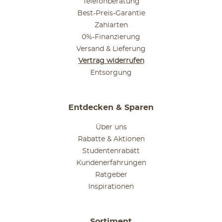
Telefonberatung
Best-Preis-Garantie
Zahlarten
0%-Finanzierung
Versand & Lieferung
Vertrag widerrufen
Entsorgung
Entdecken & Sparen
Über uns
Rabatte & Aktionen
Studentenrabatt
Kundenerfahrungen
Ratgeber
Inspirationen
Sortiment