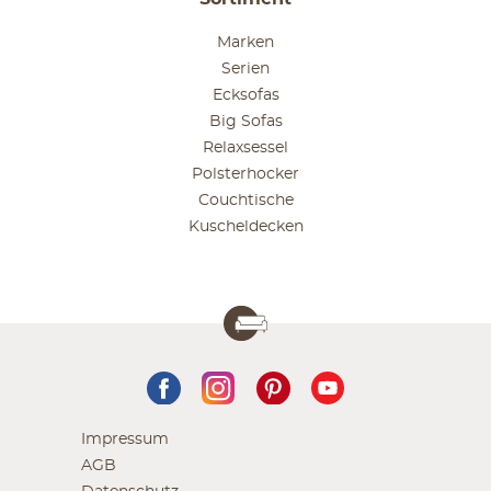
Marken
Serien
Ecksofas
Big Sofas
Relaxsessel
Polsterhocker
Couchtische
Kuscheldecken
Impressum
AGB