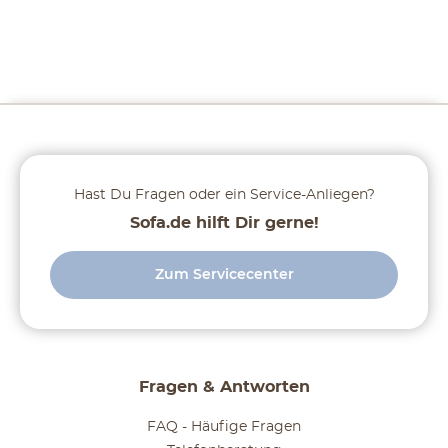
Hast Du Fragen oder ein Service-Anliegen?
Sofa.de hilft Dir gerne!
Zum Servicecenter
Fragen & Antworten
FAQ - Häufige Fragen