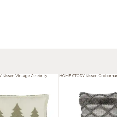
Kissen Vintage Celebrity
HOME STORY Kissen Groborna