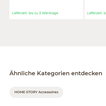
Lieferzeit: bis zu 3 Werktage
Lieferzeit:
Ähnliche Kategorien entdecken
HOME STORY Accessoires