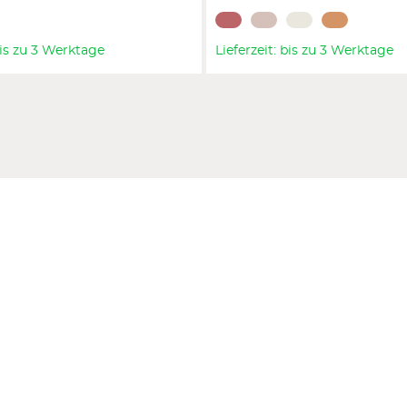
 bis zu 3 Werktage
Lieferzeit: bis zu 3 Werktage