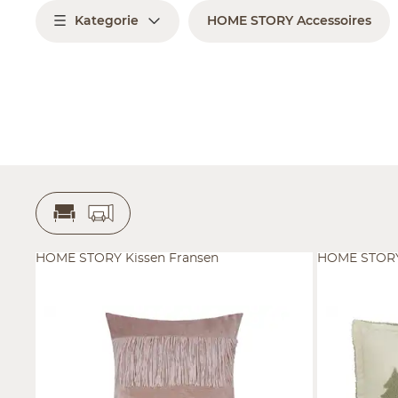
Kategorie
HOME STORY Accessoires
HOME STORY Kissen Fransen
HOME STORY 