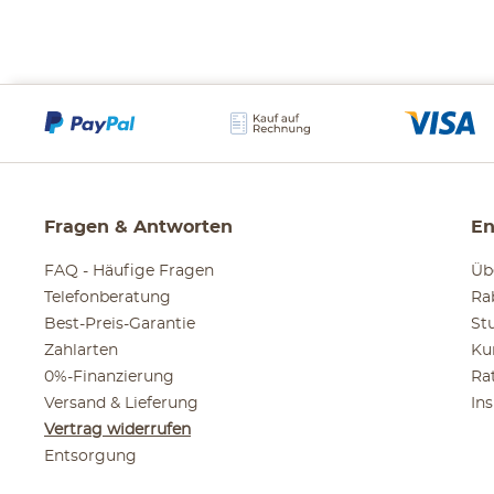
Fragen & Antworten
En
FAQ - Häufige Fragen
Üb
Telefonberatung
Ra
Best-Preis-Garantie
St
Zahlarten
Ku
0%-Finanzierung
Ra
Versand & Lieferung
In
Vertrag widerrufen
Entsorgung