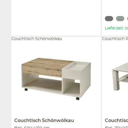
Lieferzeit:
Couchtisch Schönwölkau
Couchtisch 
Couchtisch
Schönwölkau
Couchtis