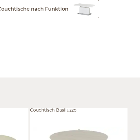
Couchtische nach Funktion
Couchtisch Basiluzzo