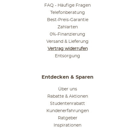
FAQ - Häufige Fragen
Telefonberatung
Best-Preis-Garantie
Zahlarten
0%-Finanzierung
Versand & Lieferung
Vertrag widerrufen
Entsorgung
Entdecken & Sparen
Über uns
Rabatte & Aktionen
Studentenrabatt
Kundenerfahrungen
Ratgeber
Inspirationen