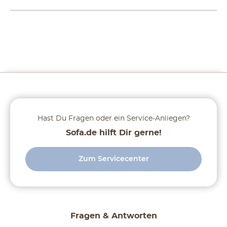
Hast Du Fragen oder ein Service-Anliegen?
Sofa.de hilft Dir gerne!
Zum Servicecenter
Fragen & Antworten