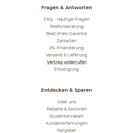
Fragen & Antworten
FAQ - Häufige Fragen
Telefonberatung
Best-Preis-Garantie
Zahlarten
0%-Finanzierung
Versand & Lieferung
Vertrag widerrufen
Entsorgung
Entdecken & Sparen
Über uns
Rabatte & Aktionen
Studentenrabatt
Kundenerfahrungen
Ratgeber