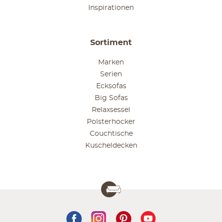
Inspirationen
Sortiment
Marken
Serien
Ecksofas
Big Sofas
Relaxsessel
Polsterhocker
Couchtische
Kuscheldecken