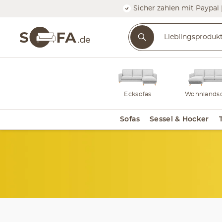
Sicher zahlen mit Paypal 
Ecksofas
Wohnlandsc
Sofas
Sessel & Hocker