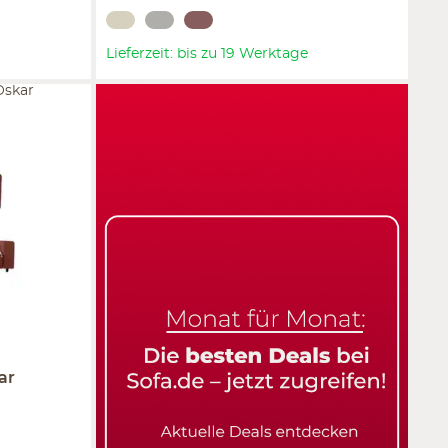
Lieferzeit: bis zu 19 Werktage
Oskar
ar